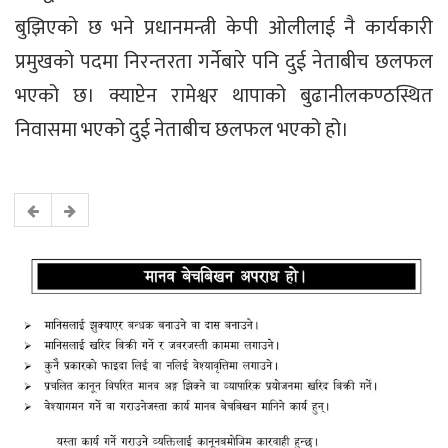
बुझिएको छ भने प्रधानमन्त्री केपी ओलीलाई नै कार्यकारी
प्रमुखको पदमा निरन्तरता गर्नेबारे पनि दुई नेताबीच छलफल
भएको छ। क्याप्टेन रामेश्वर थापाको बुढानीलकण्ठस्थित
निवासमा भएको दुई नेताबीच छलफल भएको हो।