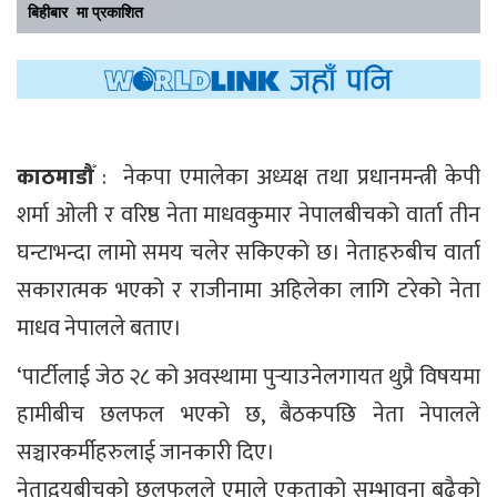
बिहीबार मा प्रकाशित
काठमाडौँ
: नेकपा एमालेका अध्यक्ष तथा प्रधानमन्त्री केपी
शर्मा ओली र वरिष्ठ नेता माधवकुमार नेपालबीचको वार्ता तीन
घन्टाभन्दा लामो समय चलेर सकिएको छ। नेताहरुबीच वार्ता
सकारात्मक भएको र राजीनामा अहिलेका लागि टरेको नेता
माधव नेपालले बताए।
‘पार्टीलाई जेठ २८ को अवस्थामा पुर्‍याउनेलगायत थुप्रै विषयमा
हामीबीच छलफल भएको छ, बैठकपछि नेता नेपालले
सञ्चारकर्मीहरुलाई जानकारी दिए।
नेताद्वयबीचको छलफलले एमाले एकताको सम्भावना बढैको