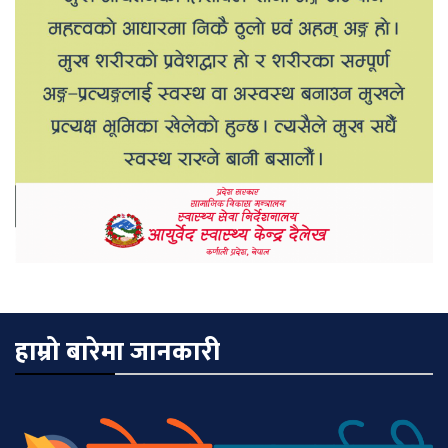
हाम्रो बारेमा जानकारी