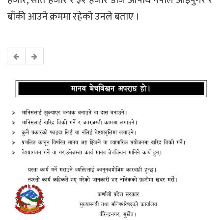
बाँकी आउने क्रममा रहेको उनले बताए ।