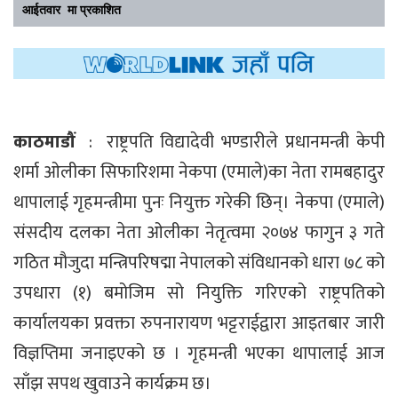
आईतवार मा प्रकाशित
काठमाडौं
: राष्ट्रपति विद्यादेवी भण्डारीले प्रधानमन्त्री केपी
शर्मा ओलीका सिफारिशमा नेकपा (एमाले)का नेता रामबहादुर
थापालाई गृहमन्त्रीमा पुनः नियुक्त गरेकी छिन्। नेकपा (एमाले)
संसदीय दलका नेता ओलीका नेतृत्वमा २०७४ फागुन ३ गते
गठित मौजुदा मन्त्रिपरिषद्मा नेपालको संविधानको धारा ७८ को
उपधारा (१) बमोजिम सो नियुक्ति गरिएको राष्ट्रपतिको
कार्यालयका प्रवक्ता रुपनारायण भट्टराईद्वारा आइतबार जारी
विज्ञप्तिमा जनाइएको छ । गृहमन्त्री भएका थापालाई आज
साँझ सपथ खुवाउने कार्यक्रम छ।