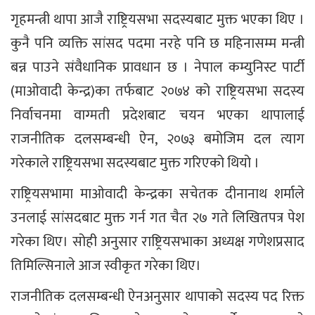
गृहमन्त्री थापा आजै राष्ट्रियसभा सदस्यबाट मुक्त भएका थिए ।
कुनै पनि व्यक्ति सांसद पदमा नरहे पनि छ महिनासम्म मन्त्री
बन्न पाउने संवैधानिक प्रावधान छ । नेपाल कम्युनिस्ट पार्टी
(माओवादी केन्द्र)का तर्फबाट २०७४ को राष्ट्रियसभा सदस्य
निर्वाचनमा वाग्मती प्रदेशबाट चयन भएका थापालाई
राजनीतिक दलसम्बन्धी ऐन, २०७३ बमोजिम दल त्याग
गरेकाले राष्ट्रियसभा सदस्यबाट मुक्त गरिएको थियो ।
राष्ट्रियसभामा माओवादी केन्द्रका सचेतक दीनानाथ शर्माले
उनलाई सांसदबाट मुक्त गर्न गत चैत २७ गते लिखितपत्र पेश
गरेका थिए। सोही अनुसार राष्ट्रियसभाका अध्यक्ष गणेशप्रसाद
तिमिल्सिनाले आज स्वीकृत गरेका थिए।
राजनीतिक दलसम्बन्धी ऐनअनुसार थापाको सदस्य पद रिक्त