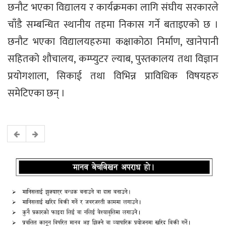
छनौट भएका विद्यालय र कार्यक्रमका लागि संघीय सरकारले
चाँडै सम्बन्धित स्थानीय तहमा निकास गर्ने बताइएको छ ।
छनौट भएका विद्यालयहरुमा कक्षाकोठा निर्माण, खानेपानी
सहितको शौचालय, कम्प्युटर ल्याब, पुस्तकालय तथा विज्ञान
प्रयोगशाला, सिकाई तथा विभिन्न प्राविधिक विषयहरु
समेटिएका छन् ।