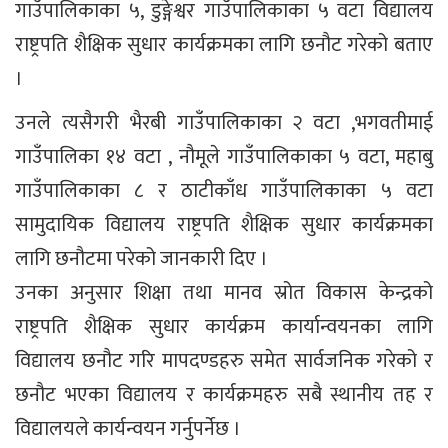
गाउँपालिकाका ५, डुङ्गेश्वर गाउँपालिकाका ५ वटा विद्यालय
राष्ट्रपति शैक्षिक सुधार कार्यक्रमका लागि छनौट गरेको बताए
।
उनले त्यसैगरी भैरबी गाउँपालिकाका २ वटा ,भगवतीमाई
गाउँपालिका १४ वटा , नौमूले गाउँपालिकाका ५ वटा, महाबु
गाउँपालिकाका ८ र ठाटीकाँध गाउँपालिकाका ५ वटा
सामुदायिक विद्यालय राष्ट्रपति शैक्षिक सुधार कार्यक्रमका
लागि छनौटमा परेको जानकारी दिए ।
उनका अनुसार शिक्षा तथा मानव स्रोत विकास केन्द्रको
राष्ट्रपति शैक्षिक सुधार कार्यक्रम कार्यान्वयनका लागि
विद्यालय छनौट गरि मापदण्डहरु समेत सार्वजनिक गरेको र
छनौट भएका विद्यालय र कार्यक्रमहरु सबै स्थानीय तह र
विद्यालयले कार्यन्वयन गर्नुपर्नेछ ।