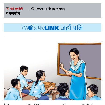
मेरो कर्णाली
।
२०७८, ४ बैशाख शनिबार
मा प्रकाशित