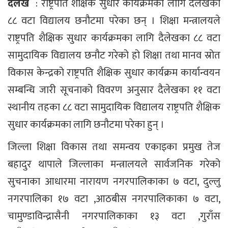
दैलेख
: राष्ट्रपति शैक्षिक सुधार कार्यक्रमका लागि दैलेखका
८८ वटा विद्यालय छनौटमा परेका छन् । शिक्षा मन्त्रालयले
राष्ट्रपति शैक्षिक सुधार कार्यक्रमका लागि दैलेखका ८८ वटा
सामुदायिक विद्यालय छनौट गरेको हो शिक्षा तथा मानव स्रोत
विकास केन्द्रको राष्ट्रपति शैक्षिक सुधार कार्यक्रम कार्यान्वयन
सम्बन्धि जारी सूचनाको विवरण अनुसार दैलेखका ११ वटा
स्थानीय तहका ८८ वटा सामुदायिक विद्यालय राष्ट्रपति शैक्षिक
सुधार कार्यक्रमका लागि छनौटमा परेका हुन् ।
जिल्ला शिक्षा विकास तथा समन्वय एकाइका प्रमुख तेज
बहादुर थापाले जिल्लाका मन्त्रालयले सार्वजनिक गरेको
सुचनाका आधारमा नारायण नगरपालिकाका ७ वटा, दुल्लु
नगरपालिका १७ वटा ,आठबीस नगरपालिकाका ७ वटा,
चामुण्डाविन्द्रासैनी नगरपालिकाका १३ वटा ,गुराँस