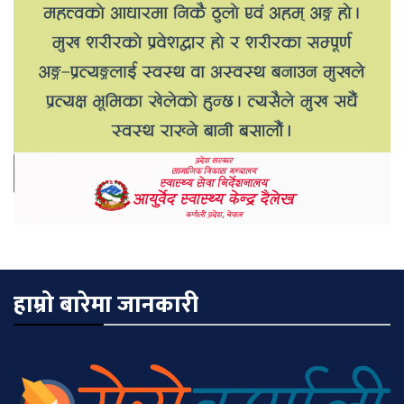
हाम्रो बारेमा जानकारी