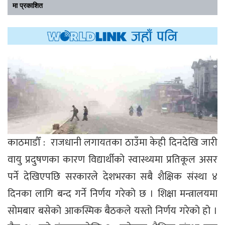
मा प्रकाशित
काठमाडौँ : राजधानी लगायतका ठाउँमा केही दिनदेखि जारी
वायु प्रदुषणका कारण विद्यार्थीको स्वास्थ्यमा प्रतिकूल असर
पर्ने देखिएपछि सरकारले देशभरका सबै शैक्षिक संस्था ४
दिनका लागि बन्द गर्ने निर्णय गरेको छ । शिक्षा मन्त्रालयमा
सोमबार बसेको आकस्मिक बैठकले यस्तो निर्णय गरेको हो ।