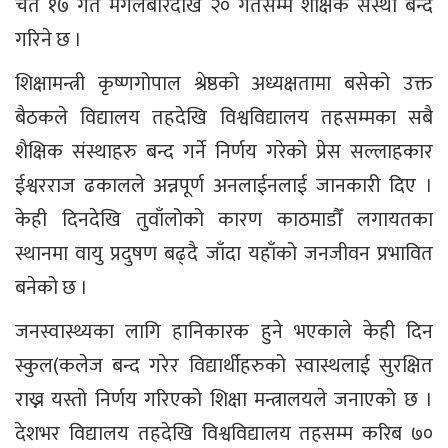
चैत १७ गते मंगलबारदेखि २० गतेसम्म शैक्षिक संस्था बन्द
गरिने छ ।
शिक्षामन्त्री कृष्णगोपाल श्रेष्ठको अध्यक्षतामा बसेको उक्त
बैठकले विद्यालय तहदेखि विश्वविद्यालय तहसम्मका सबै
शैक्षिक संस्थाहरु बन्द गर्ने निर्णय गरेको प्रेस सल्लाहकार
ईश्वरराज ढकालले अन्नपूर्ण अनलाईनलाई जानकारी दिए ।
केही दिनदेखि तुवाँलोको कारण काठमाडौँ लगायतका
स्थानमा वायु प्रदुषण बढ्दै जाँदा यहाँको जनजीवन प्रभावित
बनेको छ ।
जनस्वास्थ्यका लागि हानिकारक हुने भएकाले केही दिन
स्कुल(कलेज बन्द गरेर विद्यार्थीहरुको स्वास्थलाई सुरक्षित
राख्न यस्तो निर्णय गरिएको शिक्षा मन्त्रालयले जनाएको छ ।
देशभर विद्यालय तहदेखि विश्वविद्यालय तहसम्म करिब ७०