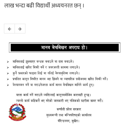
लाख भन्दा बढी विद्यार्थी अध्ययनरत छन् ।