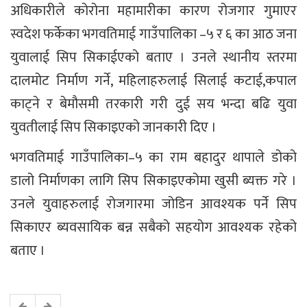
अधिकारीले कोरोना महामारीका कारण रोजगार गुमाएर
स्वदेश फर्केका भगवतिमाई गाउँपालिका –५ र ६ का आठ जना
युवालाई सिप सिकाईएको बताए । उनले स्थानीय स्तरमा
दालमोट निर्माण गर्ने, महिलाहरुलाई सिलाई कटाई,कपाल
काट्ने र बेमौसमी तरकारी गरी दुई सय भन्दा बढि युवा
युवतीलाई सिप सिकाइएको जानकारी दिए ।
भगवतिमाई गाउँपालिका–५ का राम बहादुर थापाले डोको
डालो निर्माणका लागि सिप सिकाइएकोमा खुसी ब्यक्त गरे ।
उनले युवाहरुलाई रोजगारमा जोडिन आवश्यक पर्ने सिप
सिकाएर ब्यवसायिक बन्न सबैको सहयोग आवश्यक रहेको
बताए ।