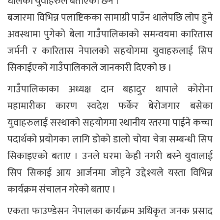
थालेको युवाहरुले बताएका छन ।
बजारमा विभिन्न पलाष्टिकका सामाग्री पाउँन थालेपछि लोप हुने
अवस्थामा पुगेको बेला गाउँपालिकाको समन्वयमा कारितास
जर्मनी र कारितास नेपालको सहयोगमा युवाहरुलाई सिप
सिकाईएको गाउँपालिकाले जानकारी दिएको छ ।
गाउँपालिकाका अध्यक्ष दान बहादुर थापाले कोरोना
महामारीका कारण स्वदेश फर्केर बेरोजगार बसेका
युवाहरुलाई सस्थाको सहयोगमा स्थानीय स्तरमा पाईने कच्चा
पदार्थको प्रयोगका लागि डोको डालो चोया चेत्रा सम्बन्धी सिप
सिकाइएको बताए । उनले घरमा केही नगरी बस्ने युवालाई
सिप सिकाई आय आर्जनमा जोड्ने उद्देश्यले यस्ता विभिन्न
कार्यक्रम संचालन गरेको बताए ।
एकता फाउण्डेसन नेपालका कार्यक्रम अधिकृत जनक प्रसाद