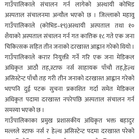
गाउँपालिकाले संचालन गर्न लागेको अस्थायी कोभिड
अस्पताल संचालनमा अन्यौल भएको छ । जिल्लाको महावु
गाउँपालिकाले (कोभिड–१९)अस्थायी अस्पताल तथा १०
शैयाको अस्पताल संचालन गर्न गत कात्तिक १८ गते एक जना
चिकित्सक सहित तीन जनाको दरखास्त आह्वान गरेको थियो ।
गाउँपालिकाले करार नियुक्ती गर्ने गरि एक जना मेडिकल
अधिकृत आठौ तह,स्टाफ नर्स साहायक पाँचौ तह,हेल्थ
असिस्टेन्ट पाँचौ तह गरी तीन जनाको दरखास्त आह्वान गरेको
भएपनि दुई पटक सुचना प्रकाशित गर्दा समेत मेडिकल
अधिकृत पदामा दरखास्त नपरेपछि अस्पताल संचालन गर्न
समस्या भएको छ ।
गाउँपालिकाका प्रमुख प्रशासकीय अधिकृत भक्त बहादुर
मल्लले स्टाफ नर्स र हेल्थ असिस्टेन्ट पदमा दरखास्त परेको