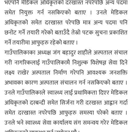
भएपनि मेडिकल अधिकृतको दरखास्त नपरेपछि अन्य पदमा
समेत नियुक्त गर्न नसकिएको बताए । उनले मेडिकल
अधिकृतको समेत दरखास्त परेपछि मात्र अन्य पदमा पनि
छनोट गर्ने तयारी गरेको बताउँदै तेस्रो पटक सुचना प्रकाशित
गर्ने तयारीमा आफुहरु रहेको बताए ।
गाउँपालिकाका अध्यक्ष जंग बहादुर शाहीले अस्पताल संचाल
गरी नागरिकलाई गाउँपालिकामै निशुल्क विशेषज्ञ सेवा दिने
लक्ष्य राखेर अस्पताल निर्माण गरेपनि आवश्यक जनशक्ति
अभावका कारण अस्पताल संचालन गर्न नसकिएको बताए ।
उनले गाउँपालिकाले स्वास्थ्य लाई प्रथामिकता दिएर मेडिकल
अधिकृतको दरबन्दी समेत सिर्जना गरी दरखस्त आह्वान गर्दा
समेत दरखास्त नपरेपछि आफुहरु समस्या परेको बताए ।
उनले भने स्वास्थ्य सेवा कार्यालय संग समन्वय गरेर मेडिकल