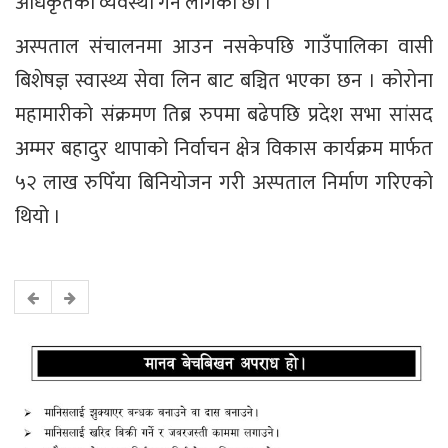
अधिकृतको व्यवस्था गर्न लागेका छौ ।
अस्पताल संचालनमा आउन नसकेपछि गाउँपालिका वासी
बिशेषज्ञ स्वास्थ्य सेवा लिन बाट बञ्चित भएका छन । कोरोना
महामारीको संक्रमण तिब्र रुपमा बढेपछि प्रदेश सभा सांसद
अम्मर बहादुर थापाको निर्वाचन क्षेत्र विकास कार्यक्रम मार्फत
५२ लाख रुपिँया बिनियोजन गरी अस्पताल निर्माण गरिएको
थियो ।