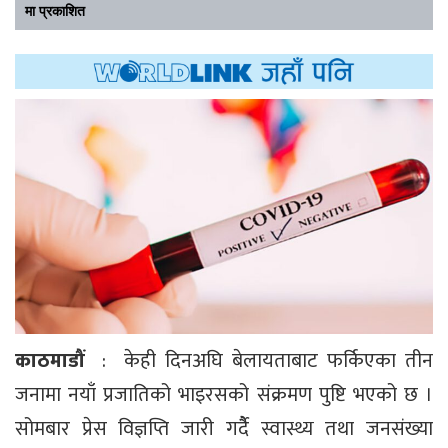
मा प्रकाशित
काठमाडौं
: केही दिनअघि बेलायताबाट फर्किएका तीन
जनामा नयाँ प्रजातिको भाइरसको संक्रमण पुष्टि भएको छ ।
सोमबार प्रेस विज्ञप्ति जारी गर्दैै स्वास्थ्य तथा जनसंख्या