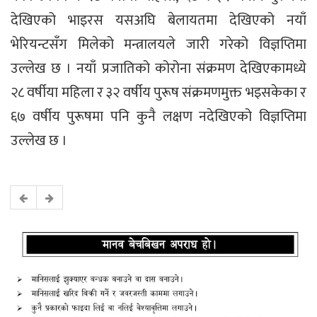
देखिएको भाइरस यसअघि बेलायतमा देखिएको नयाँ
भेरियन्टसँग मिलेको मन्त्रालयले जारी गरेको विज्ञप्तिमा
उल्लेख छ । नयाँ प्रजातिको कोरोना संक्रमण देखिएकामध्ये
२८ वर्षीया महिला र ३२ वर्षीय पुरूष संक्रमणमुक्त भइसकेका र
६७ वर्षीय पुरूषमा पनि कुनै लक्षण नदेखिएको विज्ञप्तिमा
उल्लेख छ ।