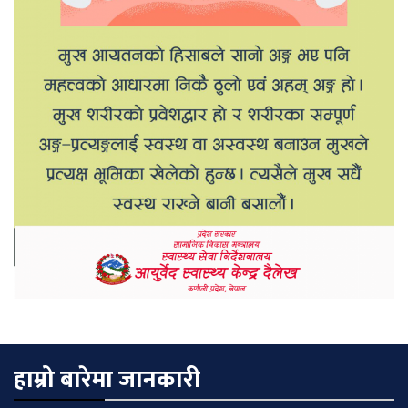
हाम्रो बारेमा जानकारी