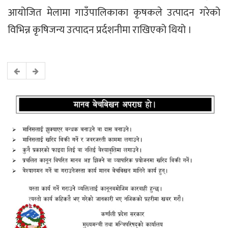
आयोजित मेलामा गाउँपालिकाका कृषकले उत्पादन गरेको
विभिन्न कृषिजन्य उत्पादन प्रर्दशनीमा राखिएको थियो ।