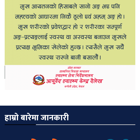
हाम्रो बारेमा जानकारी