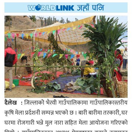
दैलेख :
जिल्लाकोे भैरवी गाउँपालिकामा गाउँपालिकास्तरीय
कृषि मेला प्रर्दशनी सम्पन्न भएको छ । बारी बारीमा तरकारी, घर
घरमा रोजगारी भन्ने मुल नारा सहित मेला आयोजना गरिएको