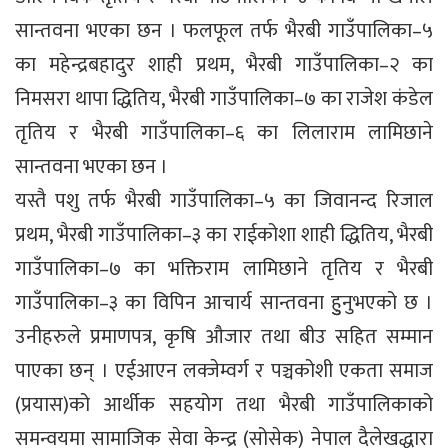
सान्तवना भएका छन । फलफूल तर्फ भैरबी गाउँपालिका–५
का महेन्द्रबहादुर शाही प्रथम, भैरबी गाउँपालिका–२ का
निमसरा थापा द्धितिय, भैरबी गाउँपालिका–७ का राजेश कंडेल
तृतिय र भैरबी गाउँपालिका–६ का लिलाराम लामिछाने
सान्तवना भएका छन ।
यस्तै पशु तर्फ भैरबी गाउँपालिका–५ का जिवानन्द रिजाल
प्रथम, भैरबी गाउँपालिका–३ का राईकोशा शाही द्धितिय, भैरबी
गाउँपालिका–७ का भक्तिराम लामिछाने तृतिय र भैरबी
गाउँपालिका–३ का विपिन आचार्य सान्तवना हुुनुभएको छ ।
उनीहरुले प्रमाणपत्र, कृषि औजार तथा बीउ सहित सम्मान
पाएका छन् । एईआएन लक्जेम्वर्ग र पञ्चकोशी एकता समाज
(प्रयास)को आर्थीक सहयोग तथा भैरबी गाउँपालिकाको
समन्वयमा सामाजिक सेवा केन्द्र (सोसेक) नेपाल दैलेखद्धारा