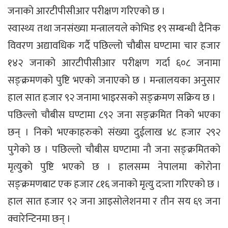
जनाको आरटीपीसीआर परीक्षण गरिएको छ ।
स्वास्थ्य तथा जनसंख्या मन्त्रालयले कोभिड १९ सम्बन्धी दैनिक
विवरण अद्यावधिक गर्दै पछिल्लो चौबीस घण्टामा चार हजार
१४२ जनाको आरटीपीसीआर परीक्षण गर्दा ६०८ जनामा
सङ्क्रमणको पुष्टि भएको जनाएको छ । मन्त्रालयका अनुसार
हाल सात हजार ९२ जनामा भाइरसको सङ्क्रमण सक्रिय छ ।
पछिल्लो चौबीस घण्टामा ८९२ जना सङ्क्रमित निको भएका
छन् । निको भएकाहरुको संख्या दुईलाख ४८ हजार २९२
पुगेको छ । पछिल्लो चौबीस घण्टामा नौ जना सङ्क्रमितको
मृत्युको पुष्टि भएको छ । हालसम्म नेपालमा कोरोना
सङ्क्रमणबाट एक हजार ८१६ जनाको मृत्यु दत्र्ता गरिएको छ ।
हाल सात हजार ९२ जना आइसोलेशनमा र तीन सय ६९ जना
क्वारेन्टिनमा छन् ।