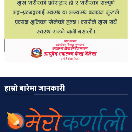
हाम्रो बारेमा जानकारी