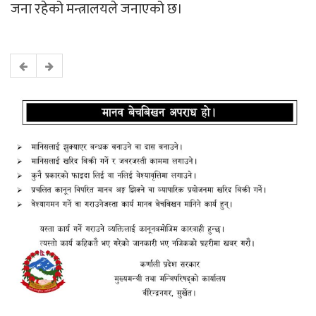
जना रहेको मन्त्रालयले जनाएको छ।