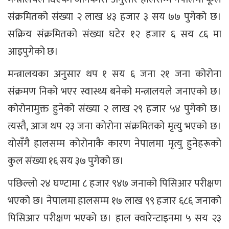
संक्रमितको संख्या २ लाख ४३ हजार ३ सय ७७ पुगेको छ।
सक्रिय संक्रमितको संख्या घटेर १२ हजार ६ सय ८६ मा
आइपुगेको छ।
मन्त्रालयका अनुसार थप १ सय ६ जना २१ जना कोरोना
संक्रमण निको भएर स्वास्थ्य बनेको मन्त्रालयले जनाएको छ।
कोरोनामुक्त हुनेको संख्या २ लाख २९ हजार ५४ पुगेको छ।
त्यस्तै, आज थप २३ जना कोरोना संक्रमितको मृत्यु भएको छ।
योसँगै हालसम्म कोरोनाकै कारण नेपालमा मृत्यु हुनेहरूको
कुल संख्या १६ सय ३७ पुगेको छ।
पछिल्लो २४ घण्टामा ८ हजार ९४७ जनाको पिसिआर परीक्षण
भएको छ। नेपालमा हालसम्म १७ लाख ९९ हजार ६८६ जनाको
पिसिआर परीक्षण भएको छ। हाल क्‍वारेन्टाइनमा ५ सय २३