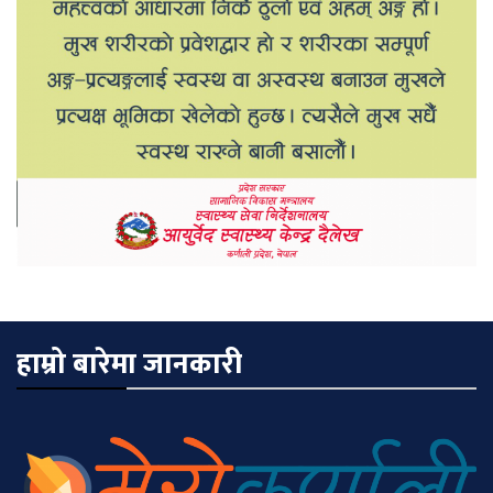
हाम्रो बारेमा जानकारी