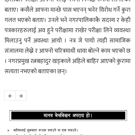
बताए। कसैले आफ्ना मान्छे पास भएनन् भनेर विरोध गर्ने कुरा
गलत भएको बताए। उनले भने नगरपालिकाकै सदस्य र केही
पत्रकारहरुलाई अव हुने परीक्षामा राखेर परीक्षा लिने व्यवस्था
मिलाउनु पर्ने अवस्था आयो । नत्र जे पायो त्यही सामाजिक
संजालमा लेख्ने र आफ्नो चरित्रमाथी धावा बोल्ने काम भएको छ
। नगरप्रमुख रत्नबहादुर खड्काले अहिले बाहिर आएको कुरामा
सत्यता नभएको बताएका छन्।