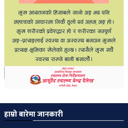
हाम्रो बारेमा जानकारी