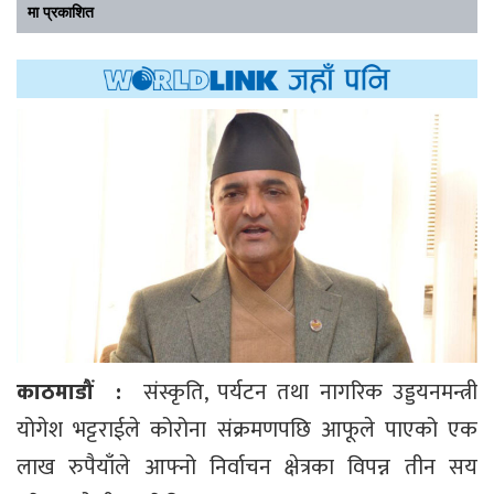
मा प्रकाशित
काठमाडौं :
संस्कृति, पर्यटन तथा नागरिक उड्डयनमन्त्री
योगेश भट्टराईले कोरोना संक्रमणपछि आफूले पाएको एक
लाख रुपैयाँले आफ्नो निर्वाचन क्षेत्रका विपन्न तीन सय