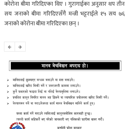
कोरोना बीमा गरिदिएका थिए । गुरागाईका अनुसार थप तीन
सय जनाको बीमा गरिदिएसँगै मन्त्री भट्टराईले १५ सय ७६
जनाको कोरोना बीमा गरिदिएका छन् ।