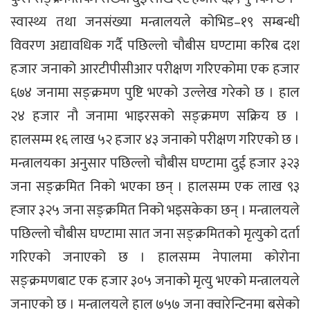
स्वास्थ्य तथा जनसंख्या मन्त्रालयले कोभिड–१९ सम्बन्धी
विवरण अद्यावधिक गर्दै पछिल्लो चौबीस घण्टामा करिब दश
हजार जनाको आरटीपीसीआर परीक्षण गरिएकोमा एक हजार
६७४ जनामा सङ्क्रमण पुष्टि भएको उल्लेख गरेको छ । हाल
२४ हजार नौ जनामा भाइरसको सङ्क्रमण सक्रिय छ ।
हालसम्म १६ लाख ५२ हजार ४३ जनाको परीक्षण गरिएको छ ।
मन्त्रालयका अनुसार पछिल्लो चौबीस घण्टामा दुई हजार ३२३
जना सङ्क्रमित निको भएका छन् । हालसम्म एक लाख ९३
ह्जार ३२५ जना सङ्क्रमित निको भइसकेका छन् । मन्त्रालयले
पछिल्लो चौबीस घण्टामा सात जना सङ्क्रमितको मृत्युको दर्ता
गरिएको जनाएको छ । हालसम्म नेपालमा कोरोना
सङ्क्रमणबाट एक हजार ३०५ जनाको मृत्यु भएको मन्त्रालयले
जनाएको छ । मन्त्रालयले हाल ७५७ जना क्वारेन्टिनमा बसेको