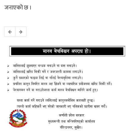
जनाएको छ ।