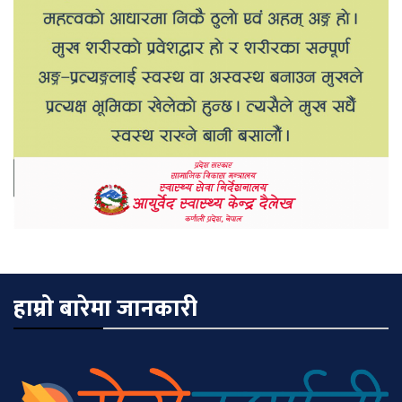
हाम्रो बारेमा जानकारी