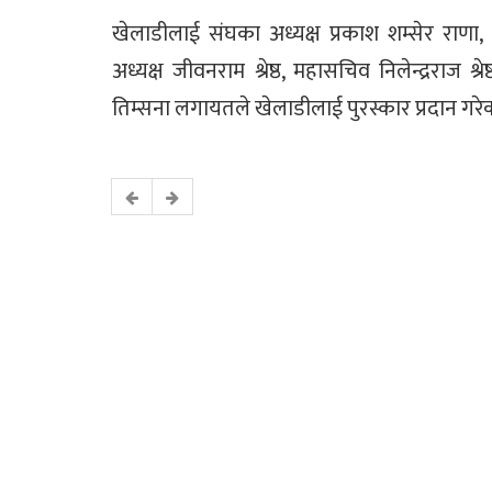
खेलाडीलाई संघका अध्यक्ष प्रकाश शम्सेर रा
अध्यक्ष जीवनराम श्रेष्ठ, महासचिव निलेन्द्रराज श्र
तिम्सना लगायतले खेलाडीलाई पुरस्कार प्रदान गरे