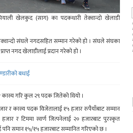
सियाली खेलकुद (साग) का पदकधारी तेक्वान्दो खेलाडी
्वान्दो संघले नगदसहित सम्मान गरेको हो । संघले संघका
 प्राप्त नगद खेलाडीलाई प्रदान गरेको हो ।
भण्डारीको बधाई
 ११ कास्य गरि कुल २९ पदक जितेको थियो ।
जार र कास्य पदक विजेतालाई १५ हजार रुपैयाँबाट सम्मान
२५ हजार र टिममा स्वर्ण जित्पनेलाई २० हजारबाट पुरस्कृत
कलाई पनि समान १५/१५ हजारबाट सम्मानित गरिएको छ ।