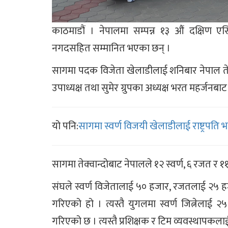
काठमाडौं । नेपालमा सम्पन्न १३ औं दक्षिण ए
नगदसहित सम्मानित भएका छन् ।
सागमा पदक विजेता खेलाडीलाई शनिबार नेपाल तेक
उपाध्यक्ष तथा सुमेर ग्रुपका अध्यक्ष भरत महर्जनबाट
यो पनि:
सागमा स्वर्ण विजयी खेलाडीलाई राष्ट्रपति 
सागमा तेक्वान्दोबाट नेपालले १२ स्वर्ण, ६ रजत र
संघले स्वर्ण विजेतालाई ५० हजार, रजतलाई २५ ह
गरिएको हो । त्यस्तै युगलमा स्वर्ण जित्नेलाई 
गरिएको छ । त्यस्तै प्रशिक्षक र टिम व्यवस्थाप