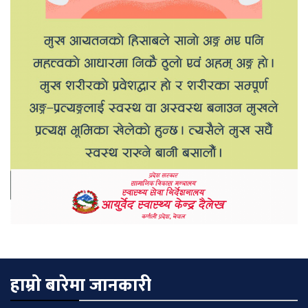
हाम्रो बारेमा जानकारी