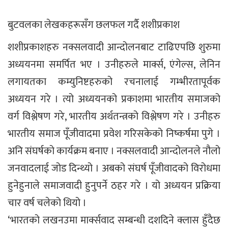
बुटवलका लेखकहरूसँग छलफल गर्दै शशीप्रकाश
शशीप्रकाशहरु नक्सलवादी आन्दोलनबाट टाढिएपछि शुरुमा
अध्ययनमा समर्पित भए । उनीहरुले मार्क्स, एंगेल्स, लेनिन
लगायतका कम्युनिष्टहरुको रचनालाई गम्भीरतापूर्वक
अध्ययन गरे । त्यो अध्ययनको प्रकाशमा भारतीय समाजको
वर्ग विश्लेषण गरे, भारतीय अर्थतन्त्रको विश्लेषण गरे । उनीहरु
भारतीय समाज पूँजीवादमा प्रवेश गरिसकेको निष्कर्षमा पुगे ।
अनि संघर्षको कार्यक्रम बनाए । नक्सलवादी आन्दोलनले नौलो
जनवादलाई जोड दिन्थ्यो । अबको संघर्ष पूँजीवादको विरोधमा
हुनेहुनाले समाजवादी हुनुपर्ने ठहर गरे । यो अध्ययन प्रक्रिया
चार वर्ष चलेको थियो ।
‘भारतको लखनउमा मार्क्सवाद सम्बन्धी दशदिने क्लास हुँदैछ