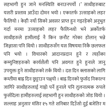
सहभागी हुन जाने मनस्थिति बनाउनपर्यो ।’ साथीहरुबाट
यसरी प्रस्ताव आउँदा दोमन भयो । एकातर्फ उत्साहको लहर
फैलियो । केही नयाँ सिक्ने अवसर प्राप्त हुन गइरहेको अनुभुत
गर्दा मनमा उत्साहको लहर फैलिन्थ्यो भने अर्कोतर्फ
साथीहरुले हामीलाई नै किन छनौट गरेका होलान् भन्ने
जिज्ञासा पनि थियो । साथीहरुसँग यस विषयमा निकै छलफल
पनि भयो । विचारको आदानप्रदान हुने र त्यहाँका
कम्युनिष्टहरुको कार्यशैली पनि अवगत हुने हुनाले जानु
उपयुक्त हुने साथीहरुको तर्क थियो । दश दिन क्लासको लागि
कम्तीमा बाह्र दिन छुट्टाउन पथ्र्यो । बाह्र दिनको फुर्सद निकाल्न
जागिरे साथीहरुलाई गाह्रो पर्ने हुनाले पनि तुलनात्मक रुपले
फुर्सदिला हामीहरुलाई सहभागी हुन साथीहरुको जोड थियो ।
सल्लाह अनुसार मंसिर १५ गते शनिबार दिउँसो दुई बजेतिर म