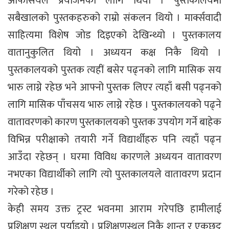
अफिसियल प्रयोजनको लागि थियो । पुस्तकालयमा
सबैखालको पुस्तकहरुको राम्रो संकलन थियो । मार्क्सवादी
साहित्यमा विशेष जोड दिइएको देखिन्थ्यो । पुस्तकालय
वातानुकुलित थियो । अध्ययन कक्ष निकै थियो ।
पुस्तकालयको पुस्तक त्यहीं बसेर पढ्नको लागि मासिक सय
भारु लाग्ने रहेछ भने आफ्नो पुस्तक लिएर त्यहाँ बसी पढ्नको
लागि मासिक पाँचसय भारु लाग्ने रहेछ । पुस्तकालयको पढ्ने
वातावरणको कारण पुस्तकालयको पुस्तक उपयोग गर्ने बाहेक
विभिन्न परीक्षाको तयारी गर्ने विद्यार्थीहरु पनि त्यहाँ पढ्न
आउँदा रहेछन् । घरमा विविध कारणले अध्ययन वातावरण
नभएका विद्यार्थीको लागि त्यो पुस्तकालयले वातावरण प्रदान
गरेको रहेछ ।
केही समय उक्त ट्रस्ट भवनमा आराम गरेपछि हामीलाई
प्रशिक्षण स्थल पुर्याइयो । प्रशिक्षणस्थल निकै शान्त र एकछट्ट