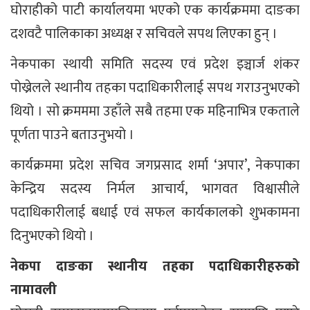
घोराहीको पाटी कार्यालयमा भएको एक कार्यक्रममा दाङका
दशवटै पालिकाका अध्यक्ष र सचिवले सपथ लिएका हुन् ।
नेकपाका स्थायी समिति सदस्य एवं प्रदेश इञ्चार्ज शंकर
पोख्रेलले स्थानीय तहका पदाधिकारीलाई सपथ गराउनुभएको
थियो । सो क्रमममा उहाँले सबै तहमा एक महिनाभित्र एकताले
पूर्णता पाउने बताउनुभयो ।
कार्यक्रममा प्रदेश सचिव जगप्रसाद शर्मा ‘अपार’, नेकपाका
केन्द्रिय सदस्य निर्मल आचार्य, भागवत विश्वासीले
पदाधिकारीलाई बधाई एवं सफल कार्यकालको शुभकामना
दिनुभएको थियो ।
नेकपा दाङका स्थानीय तहका पदाधिकारीहरुको
नामावली