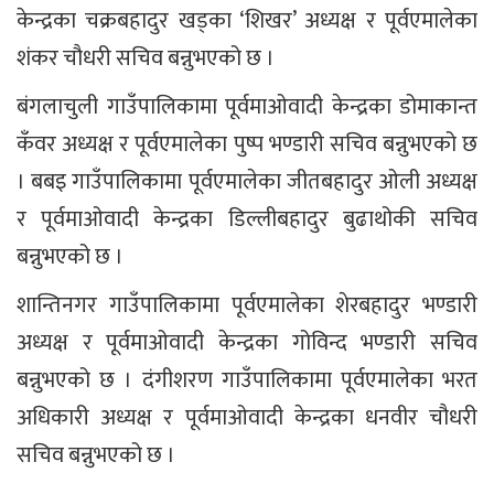
केन्द्रका चक्रबहादुर खड्का ‘शिखर’ अध्यक्ष र पूर्वएमालेका
शंकर चौधरी सचिव बन्नुभएको छ ।
बंगलाचुली गाउँपालिकामा पूर्वमाओवादी केन्द्रका डोमाकान्त
कँवर अध्यक्ष र पूर्वएमालेका पुष्प भण्डारी सचिव बन्नुभएको छ
। बबइ गाउँपालिकामा पूर्वएमालेका जीतबहादुर ओली अध्यक्ष
र पूर्वमाओवादी केन्द्रका डिल्लीबहादुर बुढाथोकी सचिव
बन्नुभएको छ ।
शान्तिनगर गाउँपालिकामा पूर्वएमालेका शेरबहादुर भण्डारी
अध्यक्ष र पूर्वमाओवादी केन्द्रका गोविन्द भण्डारी सचिव
बन्नुभएको छ । दंगीशरण गाउँपालिकामा पूर्वएमालेका भरत
अधिकारी अध्यक्ष र पूर्वमाओवादी केन्द्रका धनवीर चौधरी
सचिव बन्नुभएको छ ।