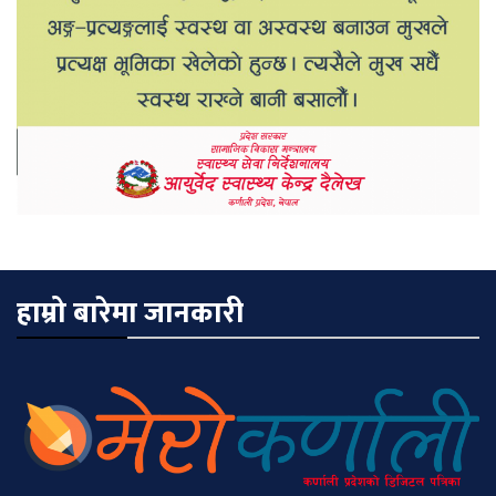
हाम्रो बारेमा जानकारी