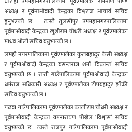
घोराही उपमहानगरपालिकामा पूर्वएमालेका राममणि पाण्डे
अध्यक्ष र पूर्वमाओवादी केन्द्रका विश्वराज आचार्य सचिव
हुनुभएको छ । त्यस्तै तुलसीपुर उपमहानगरपालिकामा
पूर्वमाओवादी केन्द्रका खुशीराम चौधरी अध्यक्ष र पूर्वएमालेका
माधव ओली सचिव बन्नुभएको छ ।
लमही नगरपालिकामा पूर्वएमालेका कुलबहादुर केसी अध्यक्ष
र पूर्वमाओवादी केन्द्रका बसन्तराज शर्मा ‘विक्रान्त’ सचिव
बन्नुभएको छ । राप्ती गाउँपालिकामा पूर्वमाओवादी केन्द्रका
धर्मराज अधिकारी अध्यक्ष र पूर्वएमालेका टोपबहादुर झाँक्री
सचिव बन्नुभएको छ ।
गढवा गाउँपालिकामा पूर्वएमालेका कालीराम चौधरी अध्यक्ष र
पूर्वमाओवादी केन्द्रका यमनारायण पोख्रेल ‘विश्वास’ सचिव
बन्नुभएको छ ।त्यस्तै राजपुर गाउँपालिकामा पूर्वमाओवादी