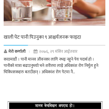
खाली पेट पानी पिउनुका ९ आश्चर्यजनक फाइदा
मेरो कर्णाली
२०७६, २९ मंसिर आईतवार
काठमाडौं । पानी मानव जीवनका लागि नभइ नहुने पेय पदार्थ हो ।
पानीको मात्रा बढाउनुभयो भने शरीरमा लाग्ने अधिकांश रोग निर्मुल हुने
चिकित्सकहरु बताउँछन् । अधिकांश रोग पेटमा नै...