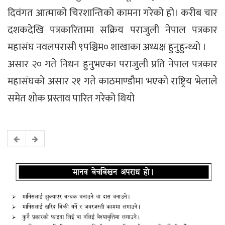
दिवंगत आत्माको चिरशान्तिको कामना गरेको हो। करीब चार
दशकदेखि पत्रकारितामा सक्रिय पराजुली नेपाल पत्रकार
महासंघ नवलपरासी ९पश्चिम० शाखाका अध्यक्ष हुनुहुन्थ्यो ।
असार २० गते निधन हुनुभएका पराजुली प्रति नेपाल पत्रकार
महासंघको असार २१ गते काठमाण्डौमा भएको राष्ट्रिय भेलाले
समेत शोक प्रस्ताव पारित गरेको थियो