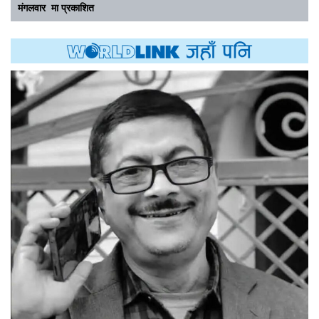
मंगलवार मा प्रकाशित