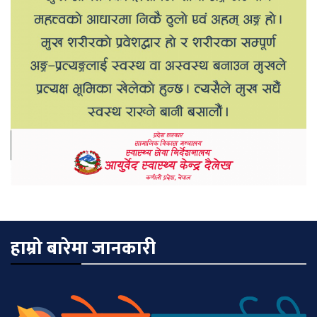
हाम्रो बारेमा जानकारी