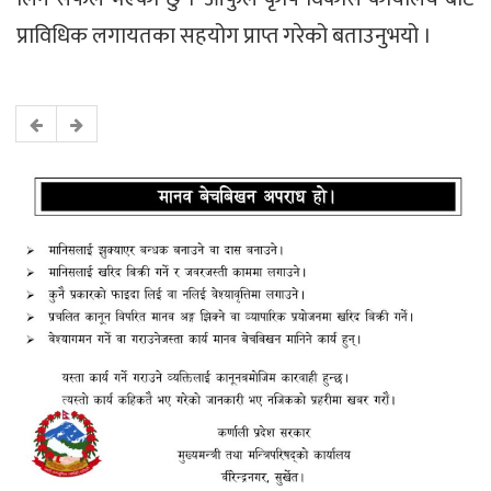
प्राविधिक लगायतका सहयोग प्राप्त गरेको बताउनुभयो ।