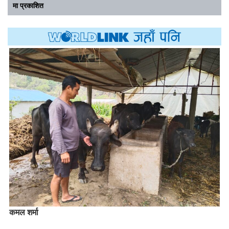
मा प्रकाशित
कमल शर्मा