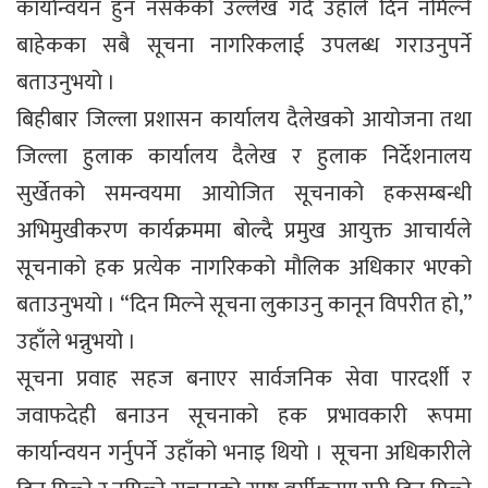
कार्यान्वयन हुन नसकेको उल्लेख गर्दै उहाँले दिन नमिल्ने
बाहेकका सबै सूचना नागरिकलाई उपलब्ध गराउनुपर्ने
बताउनुभयो ।
बिहीबार जिल्ला प्रशासन कार्यालय दैलेखको आयोजना तथा
जिल्ला हुलाक कार्यालय दैलेख र हुलाक निर्देशनालय
सुर्खेतको समन्वयमा आयोजित सूचनाको हकसम्बन्धी
अभिमुखीकरण कार्यक्रममा बोल्दै प्रमुख आयुक्त आचार्यले
सूचनाको हक प्रत्येक नागरिकको मौलिक अधिकार भएको
बताउनुभयो । “दिन मिल्ने सूचना लुकाउनु कानून विपरीत हो,”
उहाँले भन्नुभयो ।
सूचना प्रवाह सहज बनाएर सार्वजनिक सेवा पारदर्शी र
जवाफदेही बनाउन सूचनाको हक प्रभावकारी रूपमा
कार्यान्वयन गर्नुपर्ने उहाँको भनाइ थियो । सूचना अधिकारीले