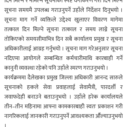
दिन मिल्ने र नमिल्ने सूचनाको स्पष्ट वर्गीकरण गरी दिन मिल्ने
सूचना समयमै उपलब्ध गराउनुपर्ने उहाँले निर्देशन दिनुभयो ।
सूचना माग गर्ने व्यक्तिले उद्देश्य खुलाएर विवरण मागेमा
तत्काल दिन मिल्ने सूचना तत्काल र समय लाग्ने सूचना
तोकिएको समयसीमाभित्र दिन सबै कार्यालय प्रमुख र सूचना
अधिकारीलाई आग्रह गर्नुभयो । सूचना माग गरेअनुसार सूचना
नदिएमा आयोगले सम्बन्धित कर्मचारीमाथि कारबाही गर्ने
कानुनी व्यवस्था रहेको पनि उहाँले स्मरण गराउनुभयो ।
कार्यक्रममा दैलेखका प्रमुख जिल्ला अधिकारी आनन्द सारुले
सूचनाको हकले सेवा प्रवाहलाई सेवामैत्री, पारदर्शी र
जवाफदेही बनाउने बताउनुभयो । उहाँले हरेक कार्यालयले
तीन–तीन महिनामा आफ्ना कामकारबाही स्वतः प्रकाशन गरी
नागरिकलाई जानकारी गराउनुपर्ने आवश्यकता औँल्याउनुभयो
।