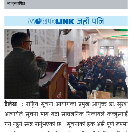
मा प्रकाशित
दैलेख :
राष्ट्रिय सूचना आयोगका प्रमुख आयुक्त डा. सुरेश
आचार्यले सूचना माग गर्दा सार्वजनिक निकायले कन्जुस्याइँ
गर्न नहुने स्पष्ट पार्नुभएको छ । सूचनाको हक अझै पूर्ण रूपमा