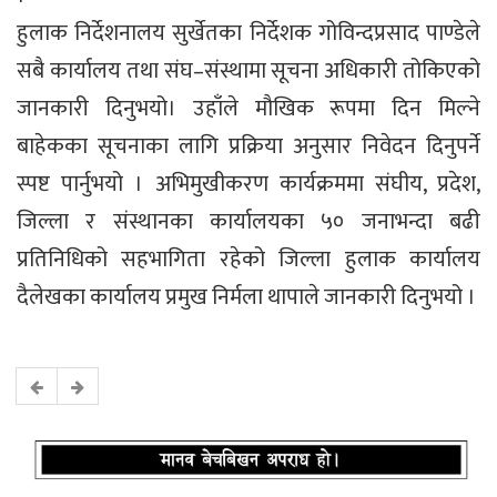
हुलाक निर्देशनालय सुर्खेतका निर्देशक गोविन्दप्रसाद पाण्डेले
सबै कार्यालय तथा संघ–संस्थामा सूचना अधिकारी तोकिएको
जानकारी दिनुभयो। उहाँले मौखिक रूपमा दिन मिल्ने
बाहेकका सूचनाका लागि प्रक्रिया अनुसार निवेदन दिनुपर्ने
स्पष्ट पार्नुभयो । अभिमुखीकरण कार्यक्रममा संघीय, प्रदेश,
जिल्ला र संस्थानका कार्यालयका ५० जनाभन्दा बढी
प्रतिनिधिको सहभागिता रहेको जिल्ला हुलाक कार्यालय
दैलेखका कार्यालय प्रमुख निर्मला थापाले जानकारी दिनुभयो ।