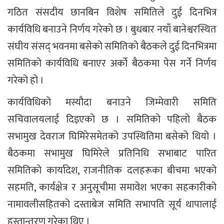
गठित संसदीय छानबिन विशेष समितिले दुई दिनभित्र
कार्यविधि बनाउने निर्णय गरेको छ । बुधबार नयाँ बानेश्वरस्थित
संघीय संसद् भवनमा बसेको समितिको बैठकले दुई दिनभित्रमा
समितिको कार्यविधि बनाएर अर्को बैठकमा पेस गर्ने निर्णय
गरेको हो ।
कार्यविधिको मस्यौदा बनाउने जिम्मेवारी समिति
सचिवालयलाई दिइएको छ । समितिको पहिलो बैठक
सभामुख देवराज घिमिरेसमेतको उपस्थितिमा बसेको थियो ।
बैठकमा सभामुख घिमिरेले प्रतिनिधि सभाबाट पारित
समितिको कार्यादेश, राजनीतिक दलहरूका बीचमा भएको
सहमति, कार्यक्षेत्र र अनुसूचीमा समावेश भएका सहकारीको
नामावलीसहितको दस्ताबेज समिति सभापति सूर्य थापालाई
हस्तान्तरण गरेका थिए ।