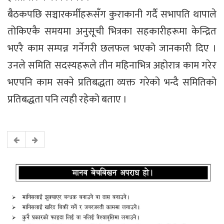
बैठकपछि सञ्चारकर्मीहरूसँग कुराकानी गर्दै सभापति थापाले
तोकिएकै समयमा अनुसूची भित्रका सहकारीहरूमा केन्द्रित
भएरै काम सम्पन्न गर्नेगरी छलफल भएको जानकारी दिए ।
उनले समिति सदस्यहरूले तीन महिनाभित्र अहोरात्र काम गरेर
भएपनि काम सक्ने प्रतिबद्धता व्यक्त गरेको भन्दै समितिको
प्रतिबद्धता पनि त्यही रहेको बताए ।