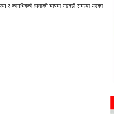
स्या र कानभित्रको हावाको चापमा गडबडी समस्या भएका