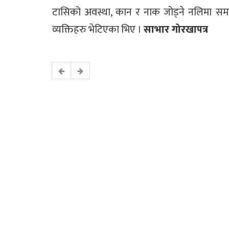
टासिको अवस्था, कान र नाक जोड्ने नलिमा सम
व्यक्तिहरु भेटिएका भिए ।
साभार गोरखापत्र