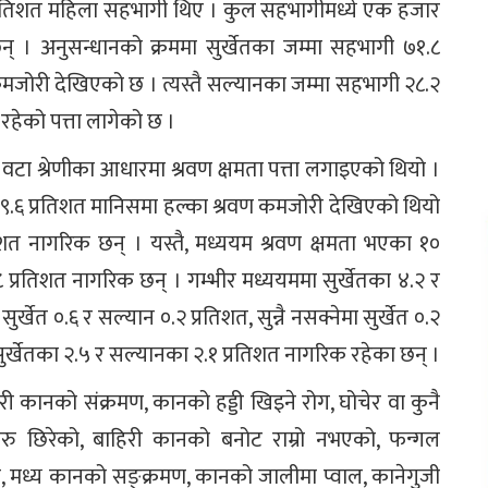
प्रतिशत महिला सहभागी थिए । कुल सहभागीमध्ये एक हजार
छन् । अनुसन्धानको क्रममा सुर्खेतका जम्मा सहभागी ७१.८
वण कमजोरी देखिएको छ । त्यस्तै सल्यानका जम्मा सहभागी २८.२
 रहेको पत्ता लागेको छ ।
 वटा श्रेणीका आधारमा श्रवण क्षमता पत्ता लगाइएको थियो ।
१९.६ प्रतिशत मानिसमा हल्का श्रवण कमजोरी देखिएको थियो
िशत नागरिक छन् । यस्तै, मध्ययम श्रवण क्षमता भएका १०
 प्रतिशत नागरिक छन् । गम्भीर मध्ययममा सुर्खेतका ४.२ र
्खेत ०.६ र सल्यान ०.२ प्रतिशत, सुन्नै नसक्नेमा सुर्खेत ०.२
 सुर्खेतका २.५ र सल्यानका २.१ प्रतिशत नागरिक रहेका छन् ।
ी कानको संक्रमण, कानको हड्डी खिइने रोग, घोचेर वा कुनै
रु छिरेको, बाहिरी कानको बनोट राम्रो नभएको, फन्गल
्ने, मध्य कानको सङ्क्रमण, कानको जालीमा प्वाल, कानेगुजी