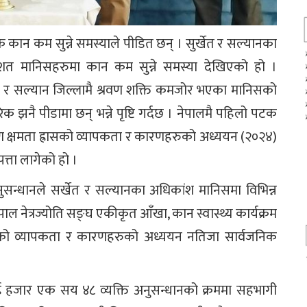
 कान कम सुन्ने समस्याले पीडित छन् । सुर्खेत र सल्यानका
रतिशत मानिसहरुमा कान कम सुन्ने समस्या देखिएको हो ।
खेत र सल्यान जिल्लामै श्रवण शक्ति कमजोर भएका मानिसको
 झनै पीडामा छन् भन्ने पृष्टि गर्दछ । नेपालमै पहिलो पटक
रवण क्षमता ह्रासको व्यापकता र कारणहरुको अध्ययन (२०२४)
त्ता लागेको हो ।
सन्धानले सर्खेत र सल्यानका अधिकांश मानिसमा विभिन्न
ेपाल नेत्रज्योति सङ्घ एकीकृत आँखा, कान स्वास्थ्य कार्यक्रम
रासको व्यापकता र कारणहरुको अध्ययन नतिजा सार्वजनिक
ुई हजार एक सय ४८ व्यक्ति अनुसन्धानको क्रममा सहभागी