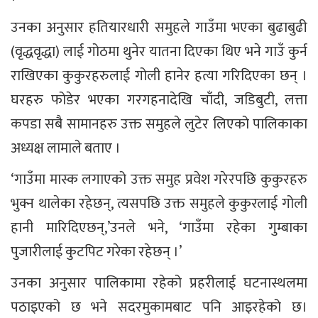
उनका अनुसार हतियारधारी समुहले गाउँमा भएका बुढाबुढी
(वृद्धवृद्धा) लाई गोठमा थुनेर यातना दिएका थिए भने गाउँ कुर्न
राखिएका कुकुरहरुलाई गोली हानेर हत्या गरिदिएका छन् ।
घरहरु फोडेर भएका गरगहनादेखि चाँदी, जडिबुटी, लत्ता
कपडा सबै सामानहरु उक्त समुहले लुटेर लिएको पालिकाका
अध्यक्ष लामाले बताए ।
‘गाउँमा मास्क लगाएको उक्त समुह प्रवेश गरेरपछि कुकुरहरु
भुक्न थालेका रहेछन्, त्यसपछि उक्त समुहले कुकुरलाई गोली
हानी मारिदिएछन्,’उनले भने, ‘गाउँमा रहेका गुम्बाका
पुजारीलाई कुटपिट गरेका रहेछन् ।’
उनका अनुसार पालिकामा रहेको प्रहरीलाई घटनास्थलमा
पठाइएको छ भने सदरमुकामबाट पनि आइरहेको छ।