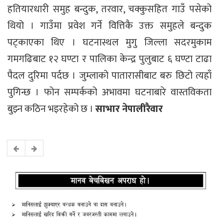
हतियारधारी समुह बन्दुक, तरवार, चक्कुसहित गाउँ पसेको
थियो । गाउँमा प्रवेश गर्ने वित्तिकै उक्त समुहले बन्दुक
पट्काएका थिए । घटनास्थल मुगु जिल्ला सदरमुकाम
गमगढिबाट १२ घण्टा र पालिका केन्द्र पुलुबाट ६ घण्टा टाढा
पैदल दुरिमा पर्दछ । जुम्लाको पातारासीबाट बरु छिटो त्यहाँ
पुगिन्छ । फोन सम्पर्कको अभावमा घटनाबारे वास्तविकता
बुझ्न कठिन भइरहेको छ ।
साभार नेपालीरैवार