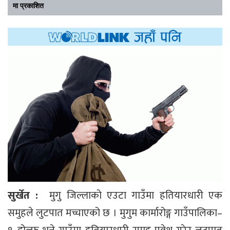
मा प्रकाशित
सुर्खेत :
मुगु जिल्लाको एउटा गाउँमा हतियारधारी एक
समुहले लुटपात मच्चाएको छ । मुगुम कार्मारोङ्ग गाउँपालिका–