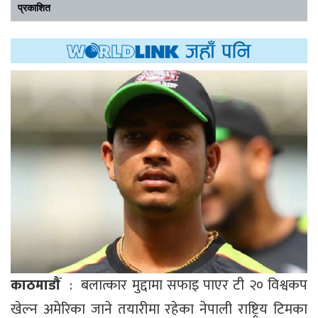
प्रकाशित
काठमाडौँ
: बलात्कार मुद्दामा सफाइ पाएर टी २० विश्वकप
खेल्न अमेरिका जाने तयारीमा रहेका नेपाली राष्ट्रिय टिमका