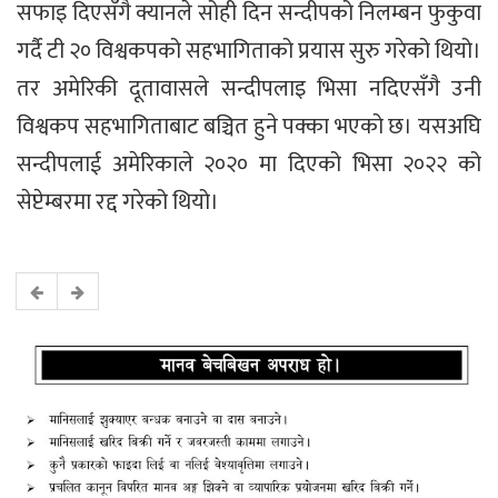
सफाइ दिएसँगै क्यानले सोही दिन सन्दीपको निलम्बन फुकुवा
गर्दै टी २० विश्वकपको सहभागिताको प्रयास सुरु गरेको थियो।
तर अमेरिकी दूतावासले सन्दीपलाइ भिसा नदिएसँगै उनी
विश्वकप सहभागिताबाट बञ्चित हुने पक्का भएको छ। यसअघि
सन्दीपलाई अमेरिकाले २०२० मा दिएको भिसा २०२२ को
सेप्टेम्बरमा रद्द गरेको थियो।