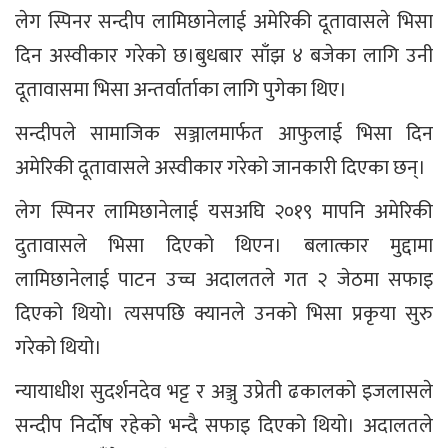
लेग स्पिनर सन्दीप लामिछानेलाई अमेरिकी दूतावासले भिसा
दिन अस्वीकार गरेको छ।बुधबार साँझ ४ बजेका लागि उनी
दूतावासमा भिसा अन्तर्वार्ताका लागि पुगेका थिए।
सन्दीपले सामाजिक सञ्जालमार्फत आफुलाई भिसा दिन
अमेरिकी दूतावासले अस्वीकार गरेको जानकारी दिएका छन्।
लेग स्पिनर लामिछानेलाई यसअघि २०१९ मापनि अमेरिकी
दुतावासले भिसा दिएको थिएन। बलात्कार मुद्दामा
लामिछानेलाई पाटन उच्च अदालतले गत २ जेठमा सफाइ
दिएको थियो। त्यसपछि क्यानले उनको भिसा प्रकृया सुरु
गरेको थियो।
न्यायाधीश सुदर्शनदेव भट्ट र अञ्जु उप्रेती ढकालको इजलासले
सन्दीप निर्दोष रहेको भन्दै सफाइ दिएको थियो। अदालतले