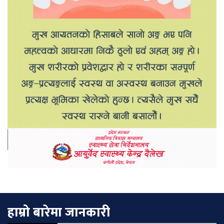
हाम्रो बारेमा जानकारी