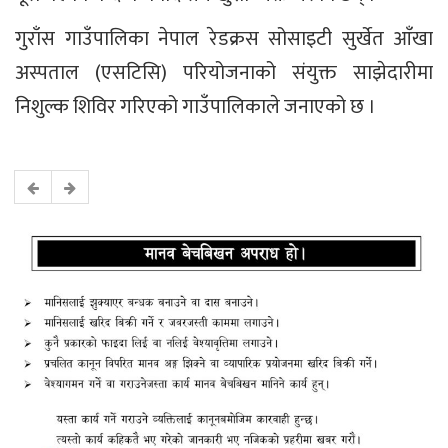
गुराँस गाउँपालिका नेपाल रेडक्रस सोसाइटी सुर्खेत आँखा
अस्पताल (एसटिसि) परियोजनाको संयुक्त साझेदारीमा
निशुल्क शिविर गरिएको गाउँपालिकाले जनाएको छ ।