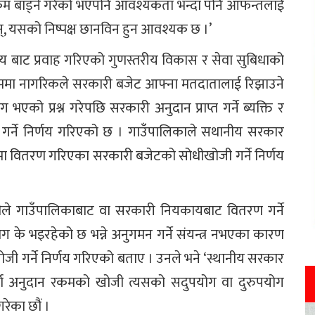
कम बाड्ने गरेको भएपनि आवश्यकता भन्दा पनि आफन्तलाई
्, यसको निष्पक्ष छानविन हुन आवश्यक छ ।’
लय बाट प्रवाह गरिएको गुणस्तरीय विकास र सेवा सुबिधाको
यक्रममा नागरिकले सरकारी बजेट आफ्ना मतदातालाई रिझाउने
ो प्रश्न गरेपछि सरकारी अनुदान प्राप्त गर्ने ब्यक्ति र
 गर्ने निर्णय गरिएको छ । गाउँपालिकाले सथानीय सरकार
ममा वितरण गरिएका सरकारी बजेटको सोधीखोजी गर्ने निर्णय
केसीले गाउँपालिकाबाट वा सरकारी नियकायबाट वितरण गर्ने
के भइरहेको छ भन्ने अनुगमन गर्ने संयन्त्र नभएका कारण
जी गर्ने निर्णय गरिएको बताए । उनले भने ‘स्थानीय सरकार
्ण अनुदान रकमको खोजी त्यसको सदुपयोग वा दुरुपयोग
गरेका छौं ।