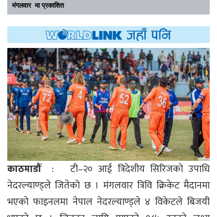
मंगलवार मा प्रकाशित
काठमाडौँ
: टी–२० आई त्रिदेशीय सिरिजको उपाधि
नेदरल्याण्ड्ले जितेको छ । मंगलवार त्रिवि क्रिकेट मैदानमा
भएको फाइनलमा नेपाल नेदरल्याण्ड्ले ४ विकेटले बिजयी