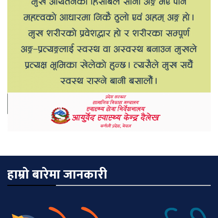
हाम्रो बारेमा जानकारी