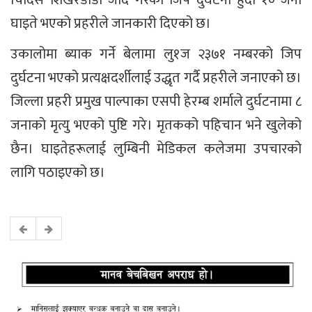
घाइते भएको प्रहरीले जानकारी दिएको छ।
उकालोमा ब्याक गर्ने बेलामा लु१ज २३७१ नम्बरको जिप
दुर्घटना भएको प्रत्यक्षदर्शीलाई उद्धृत गर्दै प्रहरीले जनाएको छ।
जिल्ला प्रहरी प्रमुख पाल्पाका एसपी हेरम्ब शर्माले दुर्घटनामा ८
जनाको मृत्यु भएको पुष्टि गरे। मृतकको पहिचान भने खुलेको
छैन। घाइतेहरूलाई लुम्बिनी मेडिकल कलेजमा उपचारको
लागि पठाइएको छ।