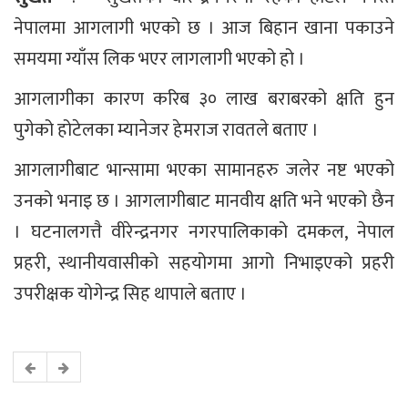
नेपालमा आगलागी भएको छ । आज बिहान खाना पकाउने
समयमा ग्याँस लिक भएर लागलागी भएको हो ।
आगलागीका कारण करिब ३० लाख बराबरको क्षति हुन
पुगेको होटेलका म्यानेजर हेमराज रावतले बताए ।
आगलागीबाट भान्सामा भएका सामानहरु जलेर नष्ट भएको
उनको भनाइ छ । आगलागीबाट मानवीय क्षति भने भएको छैन
। घटनालगत्तै वीरेन्द्रनगर नगरपालिकाको दमकल, नेपाल
प्रहरी, स्थानीयवासीको सहयोगमा आगो निभाइएको प्रहरी
उपरीक्षक योगेन्द्र सिह थापाले बताए ।