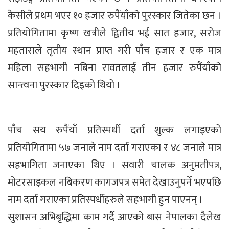
केसीले प्रथम भएर १० हजार रुपैंयाँको पुरस्कार जितेका छन ।
प्रतियोगितामा कृष्ण खत्रीले द्वितीय भई सात हजार, सरोज
महताराले तृतीय स्थान प्राप्त गरी पाँच हजार र एक मात्र
महिला सहभागी नबिना रावतलाई तीन हजार रुपैंयाँको
सान्त्वना पुरस्कार दिइको थियो ।
पाँच सय रुपैंयाँ प्रतिस्पर्धी दर्ता शुल्क लगाइएको
प्रतियोगितामा ५७ जनाले नाम दर्ता गराएका र ४८ जनाले मात्र
सहभागिता जनाएका थिए । सवारी चालक अनुमतीपत्र,
मोटरसाइकल नबिकरण कागजपत्र समेत देखाउनुपर्ने भएपछि
नाम दर्ता गराएका प्रतिस्पर्धीहरुले सहभागी हुन पाएनन् ।
सुशासन अभिबृद्धिमा काम गर्दै आएको बास नेपालका दैलेख