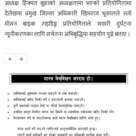
अध्यक्ष हिक्मत बुढाको अध्यक्षतामा भएको प्रतियोगितामा
दैलेखमा प्रमुख जिल्ला अधिकारी खिमराज भूसालले स्लो
मोसन बाइक राइडिङ्ग प्रतियोगिताले सवारी दुर्घटना
न्यूनीकरणका लागि सचेतना अभिबृद्धिमा सहयोग पुग्ने बताए ।