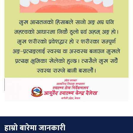
हाम्रो बारेमा जानकारी