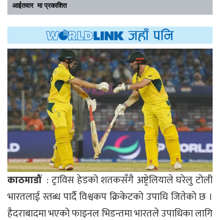
आईतवार मा प्रकाशित
काठमाडौं
: ट्राविस हेडको शतकसँगै अष्ट्रेलियाले घरेलु टोली
भारतलाई स्तब्ध पार्दै विश्वकप क्रिकेटको उपाधि जितेको छ ।
हैदराबादमा भएको फाइनल भिडन्तमा भारतले उपाधिका लागि