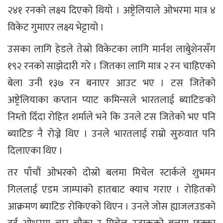
२४१ रनको लक्ष्य दिएको थियो । अष्ट्रेलियाले ओभरमा मात्र ४
विकेट गुमाएर लक्ष्य भेट्टायो ।
उसका लागि हेडले तेस्रो विकेटका लागि मार्नश लाबुेशेनसँग
१९२ रनको साझेदारी गरे । जितका लागि मात्र २ रन चाहिएको
बेला उनी १३७ रन बनाएर आउट भए । टस जितेको
अष्ट्रेलियाका कप्तान प्याट कमिन्सले भारतलाई ब्याटिङको
निम्तो दिँदा रोहित शर्माले भने कि उनले टस जितेको भए पनि
ब्याटिङ नै रोज्ने थिए । उनले भारतलाई राम्रो सुरुवात पनि
दिलाएका थिए ।
तर पाँचौं ओभरको दोस्रो बलमा मिचेल स्टार्कले शुभमन
गिललाई एडम जाम्पाको हातबाट क्याच गराए । रोहितको
आक्रमण ब्याटिङ रोकिएको थिएन । उनले जोस ह्याजलउडको