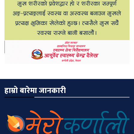
हाम्रो बारेमा जानकारी