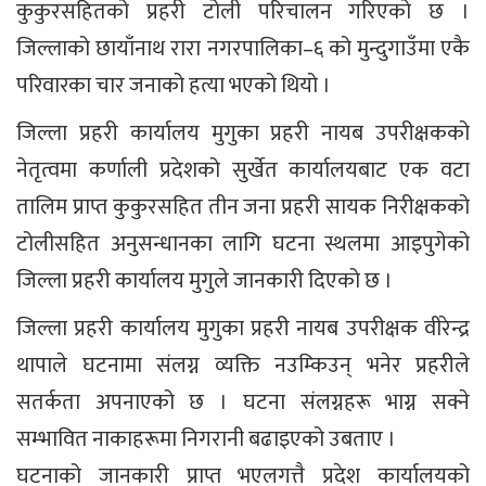
कुकुरसहितको प्रहरी टोली परिचालन गरिएको छ ।
जिल्लाको छायाँनाथ रारा नगरपालिका–६ को मुन्दुगाउँमा एकै
परिवारका चार जनाको हत्या भएको थियो ।
जिल्ला प्रहरी कार्यालय मुगुका प्रहरी नायब उपरीक्षकको
नेतृत्वमा कर्णाली प्रदेशको सुर्खेत कार्यालयबाट एक वटा
तालिम प्राप्त कुकुरसहित तीन जना प्रहरी सायक निरीक्षकको
टोलीसहित अनुसन्धानका लागि घटना स्थलमा आइपुगेको
जिल्ला प्रहरी कार्यालय मुगुले जानकारी दिएको छ ।
जिल्ला प्रहरी कार्यालय मुगुका प्रहरी नायब उपरीक्षक वीरेन्द्र
थापाले घटनामा संलग्न व्यक्ति नउम्किउन् भनेर प्रहरीले
सतर्कता अपनाएको छ । घटना संलग्नहरू भाग्न सक्ने
सम्भावित नाकाहरूमा निगरानी बढाइएको उबताए ।
घटनाको जानकारी प्राप्त भएलगत्तै प्रदेश कार्यालयको