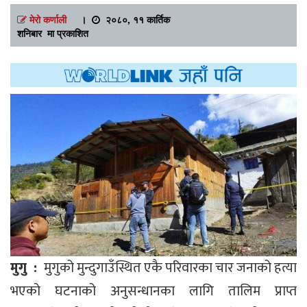
मेरो कर्णाली
।
२०८०, ११ कार्तिक
शनिबार मा प्रकाशित
मुगु :
मुगुको मुन्दुगाउँस्थित एकै परिवारका चार जनाको हत्या
भएको घटनाको अनुसन्धानका लागि तालिम प्राप्त