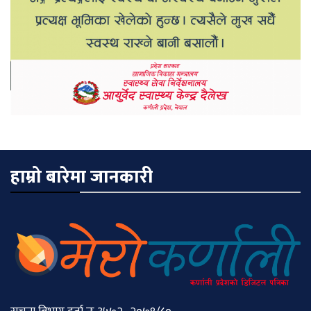
हाम्रो बारेमा जानकारी