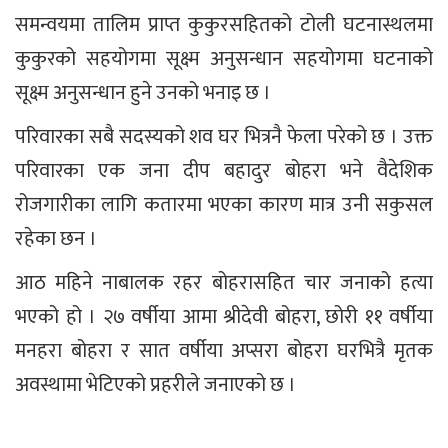
समन्वयमा तालिम प्राप्त कुकुरसहितको टोली घटनास्थलमा
कुकुरको सहयोगमा सूक्ष्म अनुसन्धान सहयोगमा घटनाको
सूक्ष्म अनुसन्धान हुने उनको भनाइ छ ।
परिवारका सबै सदस्यको शव घर भित्रनै फेला परेको छ । उक्त
परिवारका एक जना दीप बहादुर बोहरा भने वैदेशिक
रोजगारीका लागि कतारमा भएका कारण मात्र उनी सकुसल
रहेका छन ।
आठ महिने नाबालक रहर बोहरासहित चार जनाको हत्या
भएको हो । २७ वर्षीया आमा श्रीदेवी बोहरा, छोरी ११ वर्षीया
मनहरा बोहरा र सात वर्षीया अप्सरा बोहरा घरभित्रै मृतक
अवस्थामा भेटिएको प्रहरीले जनाएको छ ।