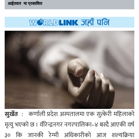
आईतवार मा प्रकाशित
सुर्खेत
: कर्णाली प्रदेश अस्पतालमा एक सुत्केरी महिलाको
मृत्यु भएको छ । वीरेन्द्रनगर नगरपालिका–४ बस्दै आएकी वर्ष
३० कि जानकी रेग्मी अधिकारीको आज शल्यक्रिया