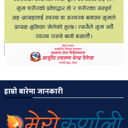
हाम्रो बारेमा जानकारी