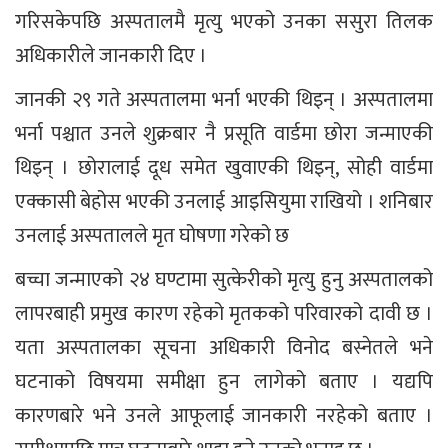
गरिसकेपछि अस्पतालमै मृत्यु भएको उनका ससुरा तिलक
अधिकारीले जानकारी दिए ।
जानकी २९ गते अस्पतालमा भर्ना भएकी थिइन् । अस्पतालमा
भर्ना पश्चात उनले शुक्रबार नै प्रसूति वार्डमा छोरा जन्माएकी
थिइन् । छोरालाई दूध समेत खुवाएकी थिइन्, सोही वार्डमा
एक्कासी बेहोस भएकी उनलाई आइसियुमा राखियो । शनिबार
उनलाई अस्पतालले मृत घोषणा गरेको छ
बच्चा जन्माएको २४ घण्टामा सुत्केरीको मृत्यु हुनु अस्पतालको
लापरबाही प्रमुख कारण रहेको मृतकको परिवारको दावी छ ।
यता अस्पतालका सूचना अधिकारी विनोद बस्नेतले भने
घटनाको विषयमा समीक्षा हुन लागेको बताए । यद्यपि
कारणबारे भने उनले आफूलाई जानकारी नरहेको बताए ।