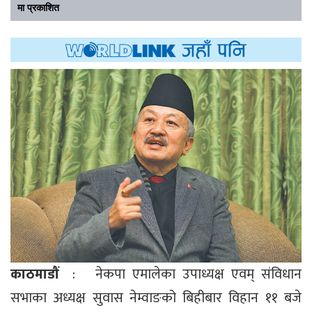
मा प्रकाशित
काठमाडौं
: नेकपा एमालेका उपाध्यक्ष एवम् संविधान
सभाका अध्यक्ष सुवास नेम्वाङको बिहीबार विहान ११ बजे