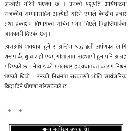
अन्त्येष्टी गरिने भएको छ । उनको पशुपति आर्यघाटमा
राजकीय सम्मानसहित अन्त्येष्टी गरिने एमाले केन्द्रीय प्रचार
तथा प्रकाशन विभागका सचिव गगन विष्टले विज्ञप्तिमार्फत
जानकारी दिएका छन् ।
त्यसअघि शवयात्रा हुने र अन्तिम श्रद्धाञ्जली अर्पणका लागि
शंखपार्क, धुम्बाराही एवम् गौशालामा सहभागी हुन पनि आग्रह
गरिएको छ । नेम्वाङको मंगलबार हृदयघातका कारण निधन
भएको थियो । उनको निधनमा सरकारले भोलि सार्वजनिक
विदा दिने घोषणा गरिसकेको छ ।