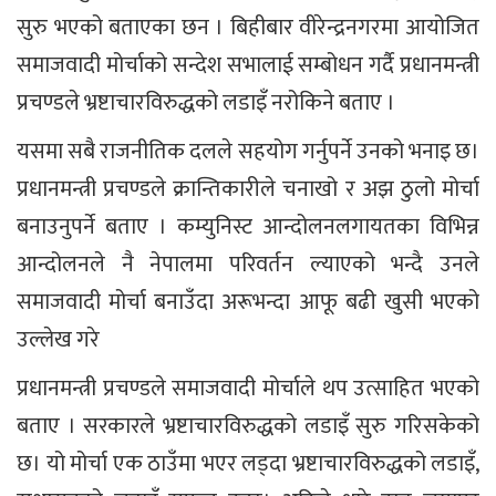
सुरु भएको बताएका छन । बिहीबार वीरेन्द्रनगरमा आयोजित
समाजवादी मोर्चाको सन्देश सभालाई सम्बोधन गर्दै प्रधानमन्त्री
प्रचण्डले भ्रष्टाचारविरुद्धको लडाइँ नरोकिने बताए ।
यसमा सबै राजनीतिक दलले सहयोग गर्नुपर्ने उनको भनाइ छ।
प्रधानमन्त्री प्रचण्डले क्रान्तिकारीले चनाखो र अझ ठुलो मोर्चा
बनाउनुपर्ने बताए । कम्युनिस्ट आन्दोलनलगायतका विभिन्न
आन्दोलनले नै नेपालमा परिवर्तन ल्याएको भन्दै उनले
समाजवादी मोर्चा बनाउँदा अरूभन्दा आफू बढी खुसी भएको
उल्लेख गरे
प्रधानमन्त्री प्रचण्डले समाजवादी मोर्चाले थप उत्साहित भएको
बताए । सरकारले भ्रष्टाचारविरुद्धको लडाइँ सुरु गरिसकेको
छ। यो मोर्चा एक ठाउँमा भएर लड्दा भ्रष्टाचारविरुद्धको लडाइँ,