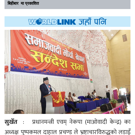
बिहीबार मा प्रकाशित
सुर्खेत
: प्रधानमन्त्री एवम् नेकपा (माओवादी केन्द्र) का
अध्यक्ष पुष्पकमल दाहाल प्रचण्ड ले भ्रष्टाचारविरुद्धको लडाइँ