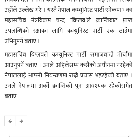
उहाँले उल्लेख गरे । यस्तै नेपाल कम्युनिस्ट पार्टी ९नेकपा० का
महासचिव नेत्रविक्रम चन्द ‘विप्लव’ले क्रान्तिबाट प्राप्त
उपलब्धिको रक्षाका लागि कम्युनिस्ट पार्टी एक ठाउँमा
उभिनुपर्ने बताए ।
महासचिव विप्लवले कम्युनिस्ट पार्टी समाजवादी मोर्चामा
आउनुपर्ने बताए । उनले अहिलेसम्म कसैको अधीनमा नरहेको
नेपाललाई आफ्नो नियन्त्रणमा राख्ने प्रयास भइरहेको बताए ।
उनले नेपालमा अर्को क्रान्तिको पुनः आवश्यक रहेकोसमेत
बताए ।