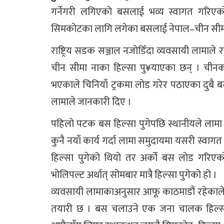
गर्नेगरी लगिएको बसलाई भव्य स्वागत गरिए
सिमकोटका लागि लगेका बसलाई नेपाल–चीन सीमाना 
राष्ट्रिय सडक सञ्जाल नजोडिँदा व्यवसायी लामाले
चीन सीमा नाका हिल्सा पु¥याएका छन् । चीनको 
भएकाले चिनियाँ ट्रकमा लोड गरेर पठाएका दुबै 
लामाले जानकारी दिए ।
पहिलो पटक बस हिल्सा पुगेपछि स्थानीयले लामा 
कुनै नयाँ कार्य गर्दा लामा समुदायमा यसरी स्वा
हिल्सा पुगेको थियो तर अर्को बस लोड गरिएको
भोलिपल्ट अर्थात् सोमबार मात्रै हिल्सा पुगेको हो ।
व्यवसायी लामाकाअनुसार आफू काठमाडौं रहेकाले बुध
तयारी छ । बस चलाउने एक जना चालक हिल्सा प