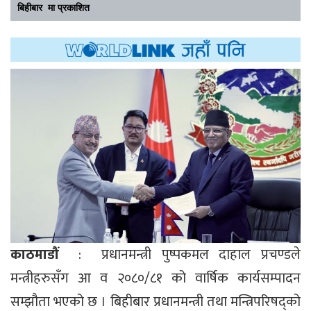
बिहीबार मा प्रकाशित
काठमाडौं
: प्रधानमन्त्री पुष्पकमल दाहाल प्रचण्डले
मन्त्रीहरुसँग आ व २०८०/८१ को वार्षिक कार्यसम्पादन
सम्झौता भएको छ । बिहीबार प्रधानमन्त्री तथा मन्त्रिपरिषद्को