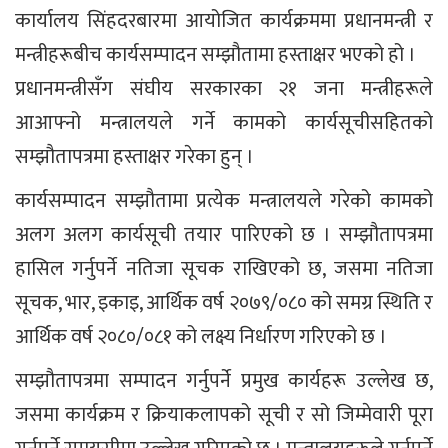
कार्यालय सिंहदरबारमा आयोजित कार्यक्रममा प्रधानमन्त्री र
मन्त्रीहरूबीच कार्यसम्पादन सम्झौतामा हस्ताक्षर भएको हो ।
प्रधानमन्त्रीसँग संघीय सरकारका २१ जना मन्त्रीहरूले
आआफ्नो मन्त्रालयले गर्ने कामको कार्यसूचीसहितको
सम्झौतापत्रमा हस्ताक्षर गरेका हुन् ।
कार्यसम्पादन सम्झौतामा प्रत्येक मन्त्रालयले गरेको कामको
अलग अलग कार्यसूची तयार पारिएको छ । सम्झौतापत्रमा
हासिल गर्नुपर्ने नतिजा सूचक राखिएको छ, जसमा नतिजा
सूचक, भार, इकाइ, आर्थिक वर्ष २०७९/०८० को समग्र स्थिति र
आर्थिक वर्ष २०८०/०८१ को लक्ष्य निर्धारण गरिएको छ ।
सम्झौतापत्रमा सम्पादन गर्नुपर्ने प्रमुख कार्यहरू उल्लेख छ,
जसमा कार्यक्रम र क्रियाकलापको सूची र सो जिम्मेवारी पूरा