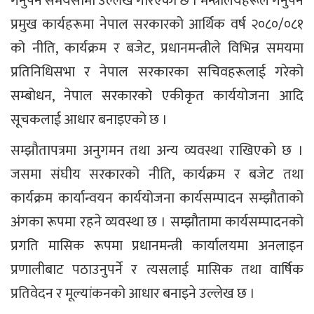
गर्नुपर्ने समयसीमा उल्लेख गरिएको छ । मन्त्रालयहरूले गर्नुपर्ने
प्रमुख कार्यहरूमा नेपाल सरकारको आर्थिक वर्ष २०८०/०८१
को नीति, कार्यक्रम र बजेट, प्रधानमन्त्रीले विभिन्न समयमा
प्रतिनिधिसभा र नेपाल सरकारका सचिवहरूलाई गरेको
सम्बोधन, नेपाल सरकारको एकीकृत कार्ययोजना आदि
सूचकलाई आधार बनाइएको छ ।
सम्झौतापत्रमा अनुगमन तथा अन्य व्यवस्था राखिएको छ ।
जसमा संघीय सरकारको नीति, कार्यक्रम र बजेट तथा
कार्यक्रम कार्यान्वयन कार्ययोजना कार्यसम्पादन सम्झौताको
अंगका रूपमा रहने व्यवस्था छ । सम्झौतामा कार्यसम्पादनको
प्रगति मासिक रूपमा प्रधानमन्त्री कार्यालयमा अनलाइन
प्रणालीबाट पठाउनुपर्ने र त्यसलाई मासिक तथा वार्षिक
प्रतिवेदन र मूल्यांकनको आधार बनाइने उल्लेख छ ।