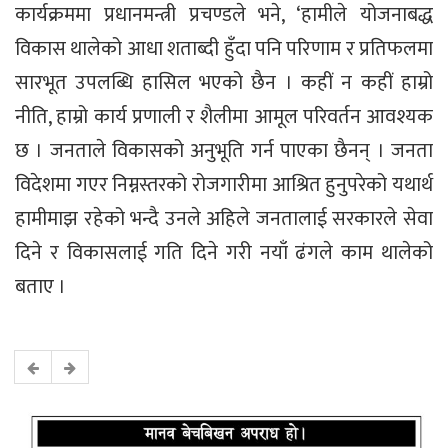
कार्यक्रममा प्रधानमन्त्री प्रचण्डले भने, ‘हामीले योजनाबद्ध
विकास थालेको आधा शताब्दी हुँदा पनि परिणाम र प्रतिफलमा
सारभूत उपलब्धि हासिल भएको छैन । कहीं न कहीं हाम्रो
नीति, हाम्रो कार्य प्रणाली र शैलीमा आमूल परिवर्तन आवश्यक
छ । जनताले विकासको अनुभूति गर्न पाएका छैनन् । जनता
विदेशमा गएर निम्नस्तरको रोजगारीमा आश्रित हुनुपरेको यथार्थ
हामीमाझ रहेको भन्दै उनले अहिले जनतालाई सरकारले सेवा
दिने र विकासलाई गति दिने गरी नयाँ ढंगले काम थालेको
बताए ।