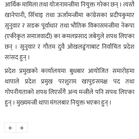
आर्थिक मामिला तथा योजनामन्त्रीमा नियुक्त गरेका छन् । त्यस्तै
खानेपानी, सिँचाइ तथा ऊर्जामन्त्रीमा कांग्रेसका प्रदीपकुमार
सुनुवार र सडक पूर्वाधार तथा भौतिक विकासमन्त्रीमा नेकपा
(एकीकृत समाजवादी) का कमलप्रसाद जबेगुले शपथ लिएका
छन् । सुनुवार र गौतम दुवै ओखलढुंगाबाट निर्वाचित प्रदेश
सांसद हुन् ।
प्रदेश प्रमुखको कार्यालयमा बुधबार आयोजित समारोहमा
थापाले प्रदेश प्रमुख परशुराम खापुङसमक्ष पद तथा
गोपनीयताको शपथ लिएसँगै अन्य मन्त्रीले पनि सपथ लिएका
हुन् । मुख्यमन्त्री थापा मंगलबार नियुक्त भएका हुन् ।