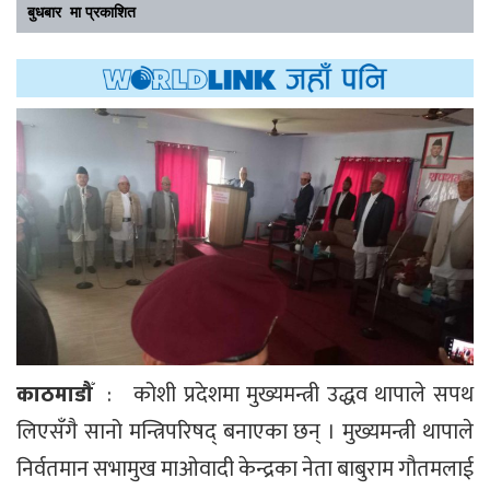
बुधबार मा प्रकाशित
काठमाडौँ
: कोशी प्रदेशमा मुख्यमन्त्री उद्धव थापाले सपथ
लिएसँगै सानो मन्त्रिपरिषद् बनाएका छन् । मुख्यमन्त्री थापाले
निर्वतमान सभामुख माओवादी केन्द्रका नेता बाबुराम गौतमलाई