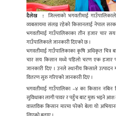
दैलेख :
जिल्लाको भगवतीमाई गाउँपालिकाले 
व्यबसायमा संलग्न रहेको किसानलाई नेपाल सरकार
भगवतीमाई गाउँपालिकाका तीन हजार चार सय 
गाउँपालिकाले जानकारी दिएको छ ।
भगवतीमाई गाउँपालिकाका कृषि अधिकृत चित्र ब
चार सय किसान मध्ये पहिलो चरण एक हजार 
जानकारी दिए । उनले स्थानीय किसाले उत्पादन गरे
वितरण सुरु गरिएको जानकारी दिए ।
भगवतीमाई गाउँपालिका –४ का किसान नबिन बिस
सुविधाका लागी पावर र पहुँच बाट मुक्त भइने आश ल
वास्तविक किसान मारमा परेको बेला यो अभियानल
लिएको बताए ।