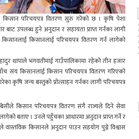
किसान परिचयपत्र वितरण सुरु गरेको छ । कृषि पेशा
 बाट उपलब्ध हुने अनुदान र सहायता प्राप्त गर्नका लागी
किसानलाई किसानलाई परिचयपत्र वितरण गर्न लागेको
हादुर थापाले भगवतीमाई गाउँपालिकामा रहेको तीन हजार
पाँच सय किसानलाई किसान परिचयपत्र वितरण गरिएको
का कृषि जन्य बस्तुको प्रोत्साहन गर्नका लागी परिचयपत्र
ीले किसान परिचयपत्र वितरण संगै राज्यले दिने सेवा
ागेको बताए । उनले पहुँचका आधारमा अनुदान प्राप्त गर्ने र
े वास्तविक किसानले अनुदान पाउन सहयोग पुग्ने विश्वास