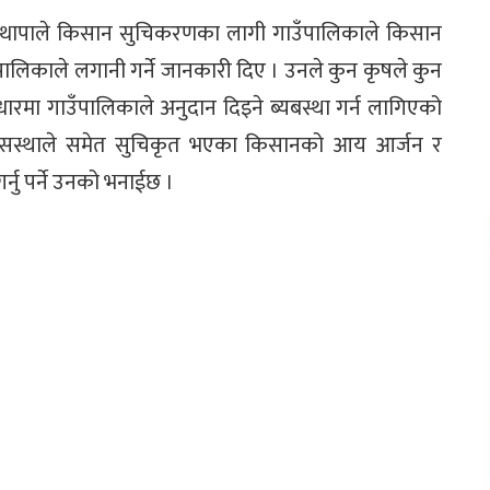
र थापाले किसान सुचिकरणका लागी गाउँपालिकाले किसान
ालिकाले लगानी गर्ने जानकारी दिए । उनले कुन कृषले कुन
मा गाउँपालिकाले अनुदान दिइने ब्यबस्था गर्न लागिएको
र सस्थाले समेत सुचिकृत भएका किसानको आय आर्जन र
र्नु पर्ने उनको भनाईछ ।