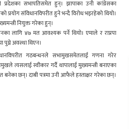
ोसी प्रदेशका सभापतिसमेत हुन्। झापाका उनी कांग्रेसका
 प्रयोग संविधानविपरीत हुने भन्दै विरोध भइरहेको थियो।
मन्त्री नियुक्त गरेका हुन्।
ाउनका लागि ४७ मत आवश्यक पर्ने थियो। एमाले र राप्रपा
 पुग्ने अवस्था थिएन।
ंविधानविपरीत गठबन्धनले सभामुखसमेतलाई गणना गरेर
प्रमुखले त्यसलाई स्वीकार गर्दै थापालाई मुख्यमन्त्री बनाएका
दित बनेका छन्। दाबी पत्रमा उनी आफैले हस्ताक्षर गरेका छन्।