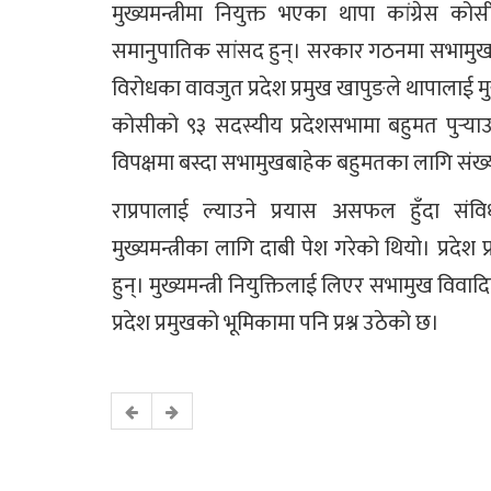
मुख्यमन्त्रीमा नियुक्त भएका थापा कांग्रेस क
समानुपातिक सांसद हुन्। सरकार गठनमा सभामुखको
विरोधका वावजुत प्रदेश प्रमुख खापुङले थापालाई मुख्य
कोसीको ९३ सदस्यीय प्रदेशसभामा बहुमत पुर्‍य
विपक्षमा बस्दा सभामुखबाहेक बहुमतका लागि संख्या
राप्रपालाई ल्याउने प्रयास असफल हुँदा स
मुख्यमन्त्रीका लागि दाबी पेश गरेको थियो। प्रदेश 
हुन्। मुख्यमन्त्री नियुक्तिलाई लिएर सभामुख विवा
प्रदेश प्रमुखको भूमिकामा पनि प्रश्न उठेको छ।