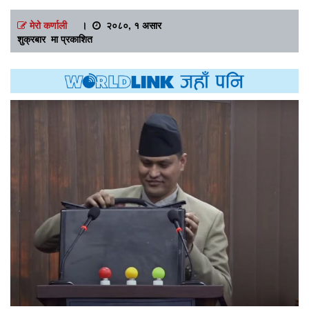
मेरो कर्णाली
।
२०८०, १ असार
शुक्रबार मा प्रकाशित