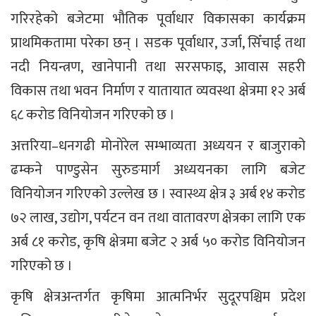
गरिरहेको बजेटमा भौतिक पूर्वाधार विकासका कार्यक्रम
प्राथमिकतामा परेका छन् । सडक पूर्वाधार, उर्जा, सिँचाई तथा
नदी नियन्त्रण, खानेपानी तथा सरसफाइ, आवास सहरी
विकास तथा भवन निर्माण र यातायात व्यवस्था क्षेत्रमा १२ अर्ब
६८ करोड विनियोजन गरिएको छ ।
अत्तरिया–धनगढी मोनोरेल सम्भाव्यता अध्ययन र बाजुराको
ढम्कने पाण्डुसेन सुरुङमार्ग अध्ययनका लागि बजेट
विनियोजन गरिएको उल्लेख छ । स्वास्थ्य क्षेत्र ३ अर्ब १४ करोड
७२ लाख, उद्योग, पर्यटन वन तथा वातावरण क्षेत्रका लागि एक
अर्ब ८१ करोड, कृषि क्षेत्रमा बजेट २ अर्ब ५० करोड विनियोजन
गरिएको छ ।
कृषि क्षेत्रअन्तर्गत कृषिमा आत्मनिर्भर सुदूरपश्चिम प्रदेश