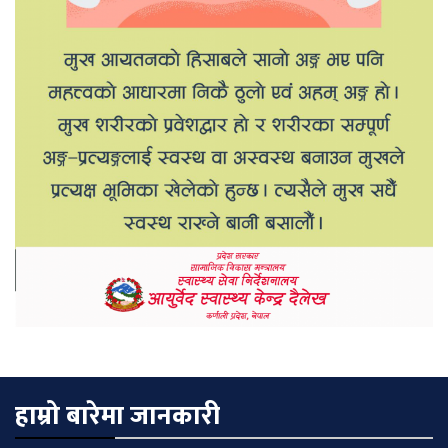
हाम्रो बारेमा जानकारी