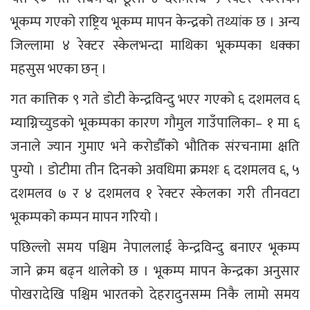
भूकम्प गएको राष्ट्रिय भूकम्प मापन केन्द्रको तथ्यांक छ । अन्य
जिल्लामा ४ रेक्टर स्केलभन्दा माथिका भूकम्पका धक्का
महसुस भएका छन् ।
गत कात्तिक ९ गते डोटी केन्द्रविन्दु भएर गएको ६ दशमलव ६
म्याग्निच्युडको भूकम्पका कारण गौमुल गाउँपालिका– १ मा ६
जनाले ज्यान गुमाए भने करोडौँको भौतिक संरचनामा क्षति
पुग्यो । डोटीमा तीन दिनको अवधिमा क्रमशः ६ दशमलव ६, ५
दशमलव ७ र ४ दशमलव १ रेक्टर स्केलका गरी तीनवटा
भूकम्पको कम्पन मापन गरियो ।
पछिल्लो समय पश्चिम नेपाललाई केन्द्रविन्दु बनाएर भूकम्प
जाने क्रम बढ्न थालेको छ । भूकम्प मापन केन्द्रका अनुसार
पोखरादेखि पश्चिम भारतको देहरादुनसम्म निकै लामो समय