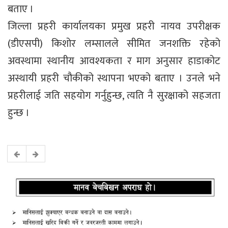
बताए ।
जिल्ला प्रहरी कार्यालयका प्रमुख प्रहरी नायव उपरीक्षक
(डीएसपी) किशोर लम्सालले सीमित जनशक्ति रहेको
अवस्थामा स्थानीय आवश्यकता र माग अनुसार हाडाकोट
अस्थायी प्रहरी चौकीको स्थापना भएको बताए । उनले भने
प्रहरीलाई जति सहयोग गर्नुहुन्छ, त्यति नै सुरक्षाको सहजता
हुन्छ ।