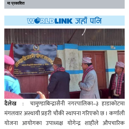
मा प्रकाशित
दैलेख
: चामुण्डाबिन्द्रासैनी नगरपालिका–३ हाडाकोटमा
मंगलवार अस्थायी प्रहरी चौकी स्थापना गरिएको छ । कर्णाली
योजना आयोगका उपाध्यक्ष योगेन्द्र शाहीले औपचारिक