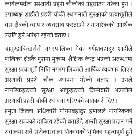
कार्यक्रमवीच अस्थायी प्रहरी चौकीको उद्दघाटन गरेका हुन ।
उपाध्यक्ष शाहीले प्रहरी चौकी स्थापनाले सुरक्षाको प्रत्याभूतीले
यस क्षेत्रको व्यापार व्यवसाय फस्टाउने र नागरिकको आर्थिक
उन्नति हुने अपेक्षा रहेको बताए ।
चामुण्डाबिन्द्रासैनी नगरपालिका मेयर गणेशबहादुर शाहीले
पालिका क्षेत्रकै पुरानो मुकाम, शैक्षिक केन्द्र भएको अवस्थामा
सुरक्षा प्रत्याभूती निम्ति नगरपालिकाले आर्थिक व्ययभार लिएर
अस्थायी प्रहरी चौक स्थापना गरेको बताए । उनले
नागरिकहरुको सुरक्षा आफूहरुको जिम्मेवारी भएकोले
अस्थायी प्रहरी चौकी स्थापना गरिएको जानकारी दिए ।
प्रमुख जिल्ला अधिकारी गोगनबहादुर हमालले नागरिकको
सुरक्षा राज्यको दायित्व रहेको बताउँदै शान्ती सुरक्षा प्रदान गर्ने
सवालमा सबै सरोकारवाला निकायको भुमिका महत्वपूर्ण हुने