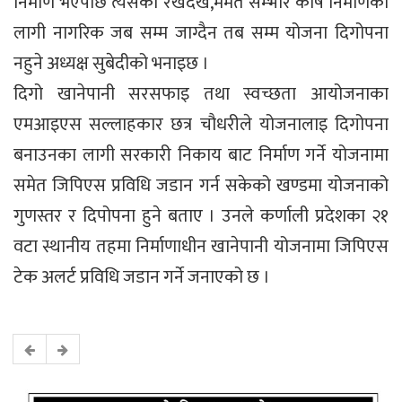
निर्माण भएपछि त्यसको रेखदेख,मर्मत सम्भार कोष निर्माणका
लागी नागरिक जब सम्म जाग्दैन तब सम्म योजना दिगोपना
नहुने अध्यक्ष सुबेदीको भनाइछ ।
दिगो खानेपानी सरसफाइ तथा स्वच्छता आयोजनाका
एमआइएस सल्लाहकार छत्र चौधरीले योजनालाइ दिगोपना
बनाउनका लागी सरकारी निकाय बाट निर्माण गर्ने योजनामा
समेत जिपिएस प्रविधि जडान गर्न सकेको खण्डमा योजनाको
गुणस्तर र दिपोपना हुने बताए । उनले कर्णाली प्रदेशका २१
वटा स्थानीय तहमा निर्माणाधीन खानेपानी योजनामा जिपिएस
टेक अलर्ट प्रविधि जडान गर्ने जनाएको छ ।