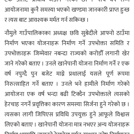
आयोजनामा कुनै समस्या भएको खण्डमा जानकारी प्राप्त हुन्छ
र त्यस बाट आवश्यक मर्मत गर्न सकिन्छ ।
नौमुले गाउँपालिकाका अध्यक्ष छवि सुबेदीले आफ्नो ठाउँमा
निर्माण भएका योजनाहरू निर्माण गर्ने उपभोक्ता समिति र
उपभोक्ताहरू जिम्मेवार नबन्दा राज्यको करोडौँ लगानी खेर
जाने गरेको बताए । उनले खानेपानी योजना निर्माण गर्ने र एक
वर्ष नपुग्दै पुन बजेट माग्ने प्रथालाई यसले पूर्ण रूपमा
निरुत्साहित गर्ने बताए । उनले भने हामीले निर्माण गरेको
आयोजना एक वर्ष भन्दा बढी टिक्दैन उपभोक्ताले त्यसको
हेरचाह नगर्ने प्रवृत्तिका कारण समस्या सिर्जना हुने गरेको छ ।
त्यसका लागी जिपिएस प्रविधि उपयुक्त हुने आफूले विश्वास
लिएको बताए । खानेपानी योजना मात्र नभएर अन्य योजनाहरू