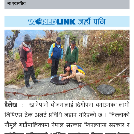
मा प्रकाशित
दैलेख
: खानेपानी योजनालाई दिगोपना बनाउनका लागी
जिपिएस टेक अलर्ट प्रविधि जडान गरिएको छ । जिल्लाको
नौमुले गाउँपालिकामा नेपाल सरकार फिनल्यान्ड सरकार र