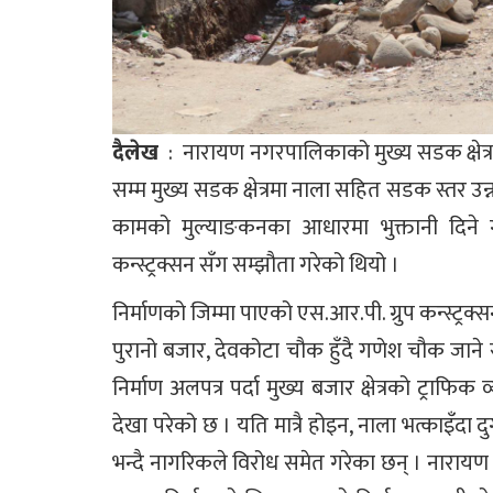
दैलेख
: नारायण नगरपालिकाको मुख्य सडक क्षेत्र
सम्म मुख्य सडक क्षेत्रमा नाला सहित सडक स्तर उन्
कामको मुल्याङकनका आधारमा भुक्तानी दिन
कन्स्ट्रक्सन सँग सम्झौता गरेको थियो ।
निर्माणको जिम्मा पाएको एस.आर.पी. ग्रुप कन्स्ट्रक
पुरानो बजार, देवकोटा चौक हुँदै गणेश चौक जान
निर्माण अलपत्र पर्दा मुख्य बजार क्षेत्रको ट्रा
देखा परेको छ । यति मात्रै होइन, नाला भत्काइँदा द
भन्दै नागरिकले विरोध समेत गरेका छन् । नारायण