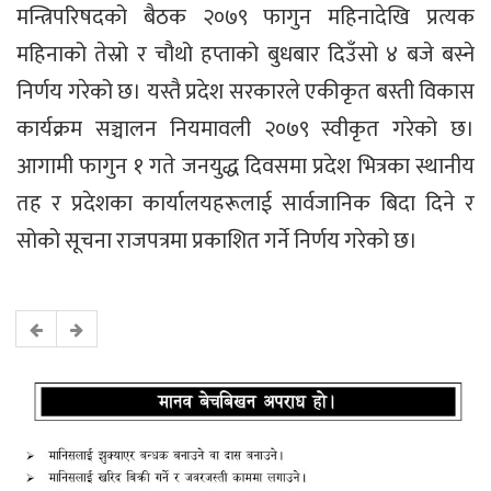
मन्त्रिपरिषदको बैठक २०७९ फागुन महिनादेखि प्रत्यक
महिनाको तेस्रो र चौथो हप्ताको बुधबार दिउँसो ४ बजे बस्ने
निर्णय गरेको छ। यस्तै प्रदेश सरकारले एकीकृत बस्ती विकास
कार्यक्रम सञ्चालन नियमावली २०७९ स्वीकृत गरेको छ।
आगामी फागुन १ गते जनयुद्ध दिवसमा प्रदेश भित्रका स्थानीय
तह र प्रदेशका कार्यालयहरूलाई सार्वजानिक बिदा दिने र
सोको सूचना राजपत्रमा प्रकाशित गर्ने निर्णय गरेको छ।