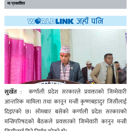
मा प्रकाशित
सुर्खेत
: कर्णाली प्रदेश सरकारले प्रवक्ताको जिम्मेवारी
आन्तरिक मामिला तथा कानून मन्त्री कृष्णबहादुर जिसीलाई
दिइएको छ। सोमबार बसेको कर्णाली प्रदेश सरकारको
मन्त्रिपरिषदको बैठकले प्रवक्ताको जिम्मेवारी कानुन मन्त्री