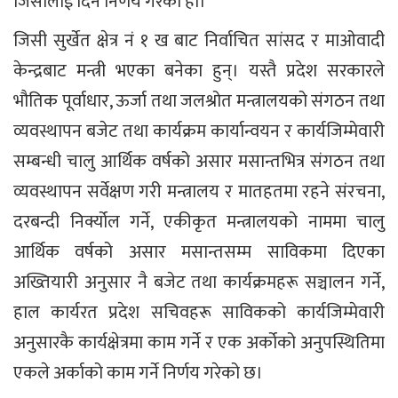
जिसीलाई दिने निर्णय गरेको हो।
जिसी सुर्खेत क्षेत्र नं १ ख बाट निर्वाचित सांसद र माओवादी
केन्द्रबाट मन्त्री भएका बनेका हुन्। यस्तै प्रदेश सरकारले
भौतिक पूर्वाधार, ऊर्जा तथा जलश्रोत मन्त्रालयको संगठन तथा
व्यवस्थापन बजेट तथा कार्यक्रम कार्यान्वयन र कार्यजिम्मेवारी
सम्बन्धी चालु आर्थिक वर्षको असार मसान्तभित्र संगठन तथा
व्यवस्थापन सर्वेक्षण गरी मन्त्रालय र मातहतमा रहने संरचना,
दरबन्दी निर्क्योल गर्ने, एकीकृत मन्त्रालयको नाममा चालु
आर्थिक वर्षको असार मसान्तसम्म साविकमा दिएका
अख्तियारी अनुसार नै बजेट तथा कार्यक्रमहरू सञ्चालन गर्ने,
हाल कार्यरत प्रदेश सचिवहरू साविकको कार्यजिम्मेवारी
अनुसारकै कार्यक्षेत्रमा काम गर्ने र एक अर्कोको अनुपस्थितिमा
एकले अर्काको काम गर्ने निर्णय गरेको छ।