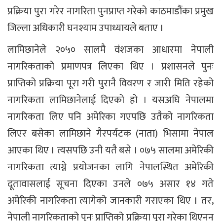
प्रक्रिया पुरा गरेर नागरिता पुनप्राप्त गरेको काठमाडौंका प्रमुख
जिल्ला अधिकारी घनश्याम उपाध्यायले बताए ।
लामिछानेले २०५० सालमै वंशजका आधारमा नेपाली
नागरिकताको प्रमाणपत्र लिएका थिए । प्रशासनले पुनः
प्राप्तिको प्रक्रिया पूरा गरी पुरानै विवरण र जारी मिति रहेको
नागरिकता लामिछानेलाई दिएको हो । यसअघि नेपालमा
नागरिकता लिए पनि अमेरिका गएपछि उतैको नागरिकता
लिएर बसेका लामिछाने गैरपर्यटक (नाता) भिसामा नेपाल
आएका थिए । त्यसपछि उनी यतै बसे । ०७५ सालमा अमेरिकी
नागरिकता त्याग्ने प्रयोजनका लागि नेपालस्थित अमेरिकी
दूतावासलाई सूचना दिएका उनले ०७५ असार १४ गते
अमेरिकी नागरिकता त्यागेको जानकारी गराएका थिए । तर‚
नेपाली नागरिकताको पुनः प्राप्तिको प्रक्रिया पूरा गरेका थिएनन्