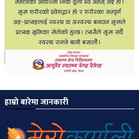
हाम्रो बारेमा जानकारी