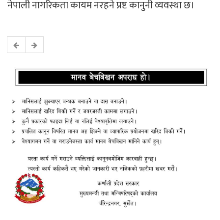
नेपाली नागरिकता कायम नरहने प्रष्ट कानुनी व्यवस्था छ।