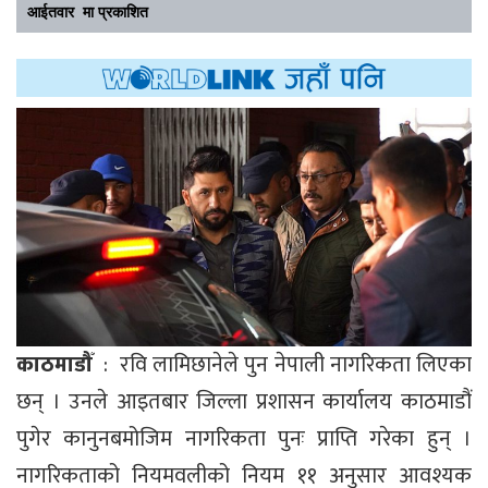
आईतवार मा प्रकाशित
काठमाडौँ
: रवि लामिछानेले पुन नेपाली नागरिकता लिएका
छन् । उनले आइतबार जिल्ला प्रशासन कार्यालय काठमाडौं
पुगेर कानुनबमोजिम नागरिकता पुनः प्राप्ति गरेका हुन् ।
नागरिकताको नियमवलीको नियम ११ अनुसार आवश्यक