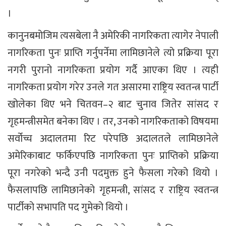
।
कानुनबमोजिम त्यसबेला नै अमेरिकी नागरिकता त्यागेर नेपाली
नागरिकता पुनः प्राप्ति गर्नुपर्नेमा लामिछानेले त्यो प्रक्रिया पूरा
नगरी पुरानो नागरिकता प्रयोग गर्दै आएका थिए । त्यही
नागरिकता प्रयोग गरेर उनले गत असारमा राष्ट्रिय स्वतन्त्र पार्टी
खोलेका थिए भने चितवन–२ बाट चुनाव जितेर सांसद र
गृहमन्त्रीसमेत बनेका थिए । तर, उनको नागरिकताको विषयमा
सर्वोच्च अदालतमा रिट परेपछि अदालतले लामिछानेले
अमेरिकाबाट फर्किएपछि नागरिकता पुनः प्राप्तिको प्रक्रिया
पूरा नगरेको भन्दै उनी पदमुक्त हुने फैसला गरेको थियो ।
फैसलापछि लामिछानेको गृहमन्त्री, सांसद र राष्ट्रिय स्वतन्त्र
पार्टीको सभापति पद गुमेको थियो ।