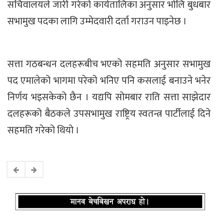
सचिवालयले जारी गरेको कार्यतालिका अनुसार भोलि बुधबार
सभामुख पदका लागि उम्मेदवारी दर्ता गराउन पाइनेछ ।
सत्ता गठबन्धन दलहरूबीच भएको सहमति अनुसार सभामुख
पद एमालेको भागमा परेको भनिए पनि कसलाई बनाउने भनेर
निर्णय भइसकेको छैन । यद्यपि सोमबार राति सत्ता साझेदार
दलहरूको बैठकले उपसभामुख राष्ट्रिय स्वतन्त्र पार्टीलाई दिने
सहमति गरेको थियो ।