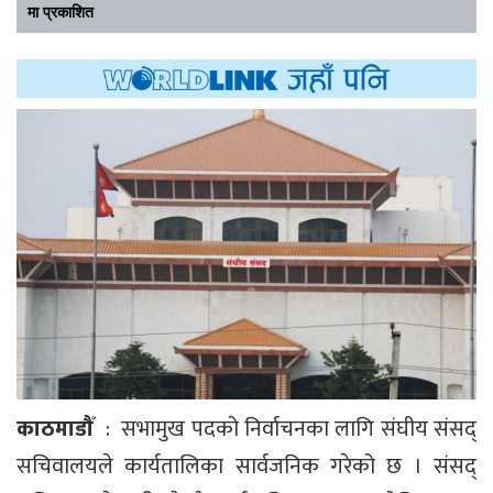
मा प्रकाशित
काठमाडौँ
: सभामुख पदको निर्वाचनका लागि संघीय संसद्‍
सचिवालयले कार्यतालिका सार्वजनिक गरेको छ । संसद्‍